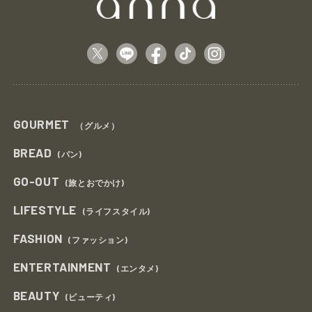
GOURMET
（グルメ）
BREAD
(パン)
GO-OUT
(旅とおでかけ)
LIFESTYLE
(ライフスタイル)
FASHION
(ファッション)
ENTERTAINMENT
(エンタメ)
BEAUTY
(ビューティ)