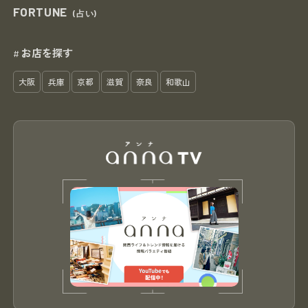
FORTUNE
(占い)
お店を探す
#
大阪
兵庫
京都
滋賀
奈良
和歌山