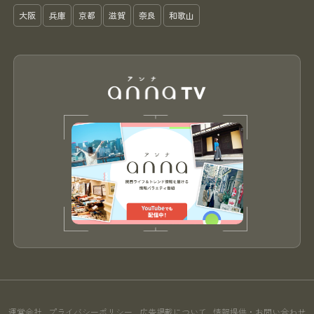
大阪
兵庫
京都
滋賀
奈良
和歌山
運営会社
プライバシーポリシー
広告掲載について
情報提供・お問い合わせ