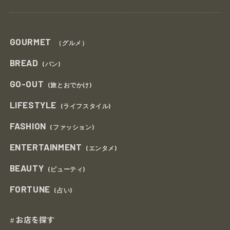
GOURMET
（グルメ）
BREAD
(パン)
GO-OUT
(旅とおでかけ)
LIFESTYLE
(ライフスタイル)
FASHION
(ファッション)
ENTERTAINMENT
(エンタメ)
BEAUTY
(ビューティ)
FORTUNE
(占い)
お店を探す
#