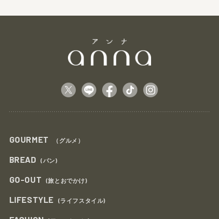
GOURMET
（グルメ）
BREAD
(パン)
GO-OUT
(旅とおでかけ)
LIFESTYLE
(ライフスタイル)