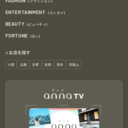
FASHION
(ファッション)
ENTERTAINMENT
(エンタメ)
BEAUTY
(ビューティ)
FORTUNE
(占い)
お店を探す
#
大阪
兵庫
京都
滋賀
奈良
和歌山