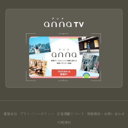
運営会社
プライバシーポリシー
広告掲載について
情報提供・お問い合わせ
利用規約