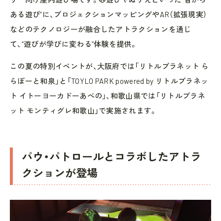
ある遊び”に、プロジェクションマッピングやAR（拡張現実）
などのテクノロジーが融合したアトラクションを通じ
て、“遊びが学びに変わる”体験を提供。
この夏の特別イベントが、大阪府では「リトルプラネット ら
らぽーと和泉」と「TOYLO PARK powered by リトルプラネッ
ト イトーヨーカドーあべの」、和歌山県では「リトルプラネ
ット モンティグレ和歌山」で実施されます。
パウ・パトロールとコラボしたアトラ
クションが登場