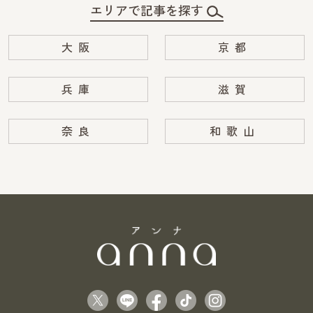
エリアで記事を探す
大阪
京都
兵庫
滋賀
奈良
和歌山