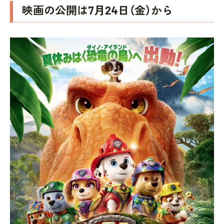
映画の公開は7月24日（金）から