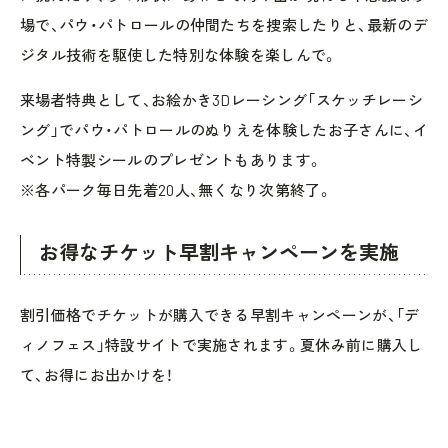
場で、パウ・パトロールの仲間たちを捜索したりと、最新のデ
ジタル技術を駆使した特別な体験を楽しんで。
来場者特典として、お絵かき3Dレーシング「スケッチレーシ
ング」でパウ・パトロールのぬりえを体験したお子さんに、イ
ベント特製シールのプレゼントもあります。
※各パーク毎日先着20人、無くなり次第終了。
お得なチケット早割キャンペーンを実施
割引価格でチケットが購入できる早割キャンペーンが、「デ
ィノフェス」特設サイトで実施されます。夏休み前に購入し
て、お得にお出かけを！