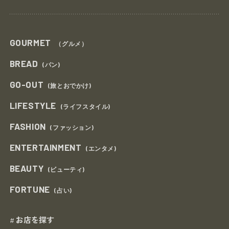
GOURMET
（グルメ）
BREAD
(パン)
GO-OUT
(旅とおでかけ)
LIFESTYLE
(ライフスタイル)
FASHION
(ファッション)
ENTERTAINMENT
(エンタメ)
BEAUTY
(ビューティ)
FORTUNE
(占い)
お店を探す
#