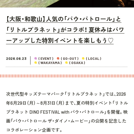
【大阪・和歌山】人気の「パウ・パトロール」と
「リトルプラネット」がコラボ！ 夏休みはパワ
ーアップした特別イベントを楽しもう♡
2026.06.23
( EVENT )
( GO-OUT )
( LOCAL )
( WAKAYAMA )
( OSAKA )
次世代型キッズテーマパーク「リトルプラネット」では、2026
年6月29日（月）～8月31日（月）まで、夏の特別イベント「リトル
プラネット DINO FESTIVAL with パウ・パトロール」を開催。映
画「パウ・パトロール ザ・ダイノ・ムービー」の公開を記念した
コラボレーション企画です。