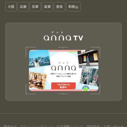
大阪
兵庫
京都
滋賀
奈良
和歌山
運営会社
プライバシーポリシー
広告掲載について
情報提供・お問い合わせ