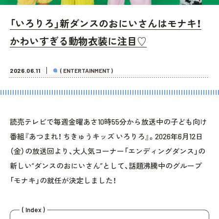
「いろりろ」新ダンスのおにいさんはモナキ！
かわいすぎる動物衣装に注目♡
2026.06.11
( ENTERTAINMENT )
読売テレビで毎週金曜あさ10時55分から放送中の子ども向け
番組『あつまれ！ ちきゅうキッズ いろりろ』。2026年6月12日
（金）の放送回より、大人気コーナー「エンディングダンス」の
新しい“ダンスのおにいさん”として、話題沸騰中のグループ
「モナキ」の就任が決定しました！
( Index )