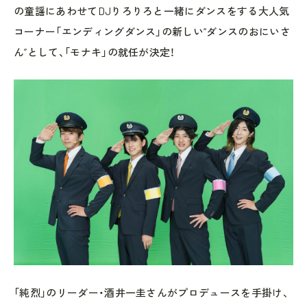
の童謡にあわせてDJりろりろと一緒にダンスをする大人気
コーナー「エンディングダンス」の新しい“ダンスのおにいさ
ん”として、「モナキ」の就任が決定！
「純烈」のリーダー・酒井一圭さんがプロデュースを手掛け、