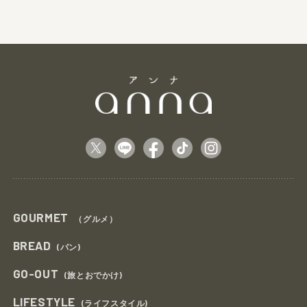
GOURMET
（グルメ）
BREAD
(パン)
GO-OUT
(旅とおでかけ)
LIFESTYLE
(ライフスタイル)