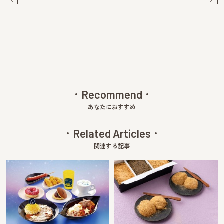
Pre
Ne
v
xt
Recommend
あなたにおすすめ
Related Articles
関連する記事