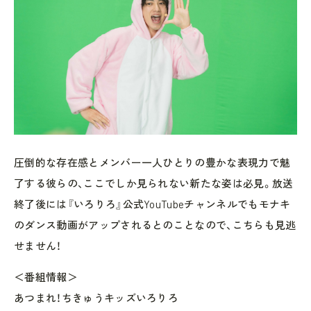
圧倒的な存在感とメンバー一人ひとりの豊かな表現力で魅
了する彼らの、ここでしか見られない新たな姿は必見。放送
終了後には『いろりろ』公式YouTubeチャンネルでもモナキ
のダンス動画がアップされるとのことなので、こちらも見逃
せません！
＜番組情報＞
あつまれ！ちきゅうキッズいろりろ