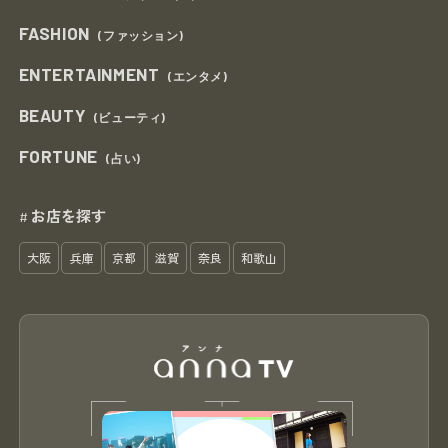
FASHION
(ファッション)
ENTERTAINMENT
(エンタメ)
BEAUTY
(ビューティ)
FORTUNE
(占い)
お店を探す
#
大阪
兵庫
京都
滋賀
奈良
和歌山