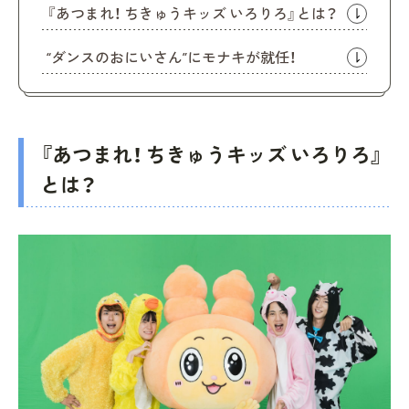
『あつまれ！ ちきゅうキッズ いろりろ』とは？
“ダンスのおにいさん”にモナキが就任！
『あつまれ！ ちきゅうキッズ いろりろ』
とは？