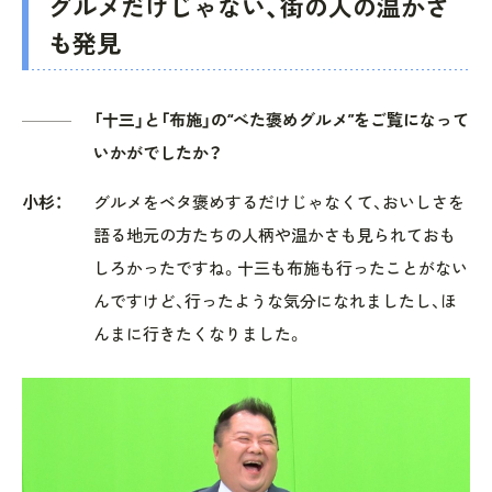
グルメだけじゃない、街の人の温かさ
も発見
「十三」と「布施」の“べた褒めグルメ”をご覧になって
いかがでしたか？
小杉：
グルメをベタ褒めするだけじゃなくて、おいしさを
語る地元の方たちの人柄や温かさも見られておも
しろかったですね。十三も布施も行ったことがない
んですけど、行ったような気分になれましたし、ほ
んまに行きたくなりました。