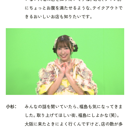
にちょっとお腹を満たせるような、テイクアウトで
きるおいしいお店も知りたいです。
小杉：
みんなの話を聞いていたら、福島も気になってきま
した。取り上げてほしい街、福島にしよかな（笑）。
大阪に来たときによく行くんですけど、店の数が多