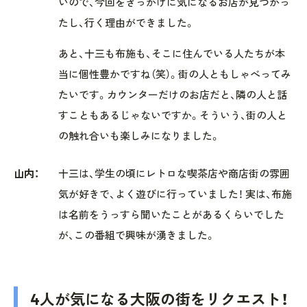
いので、今回をきっかけに気になるお店が見つかっ
たし、行く理由ができました。
あと、十三も布施も、そこに住んでいる人たちが本
当に個性豊かですね（笑）。街の人ともしゃべってみ
たいです。カウンターだけのお店だと、隣の人と話
すこともあるじゃないですか。そういう、街の人と
の触れ合いも楽しみになりました。
山内：
十三は、学生の頃にレトロな喫茶店や商店街の雰囲
気が好きで、よく遊びに行っていました！ 実は、布施
は名前をうっすら聞いたことがあるくらいでした
が、この番組で興味が湧きました。
4人が気になる大阪の街をリクエスト！