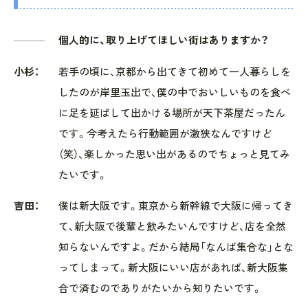
個人的に、取り上げてほしい街はありますか？
小杉：
若手の頃に、京都から出てきて初めて一人暮らしを
したのが岸里玉出で、僕の中でおいしいものを食べ
に足を延ばして出かける場所が天下茶屋だったん
です。今考えたら行動範囲が激狭なんですけど
（笑）、楽しかった思い出があるのでちょっと見てみ
たいです。
吉田：
僕は新大阪です。東京から新幹線で大阪に帰ってき
て、新大阪で後輩と飲みたいんですけど、店を全然
知らないんですよ。だから結局「なんば集合な」とな
ってしまって。新大阪にいい店があれば、新大阪集
合で済むのでありがたいから知りたいです。