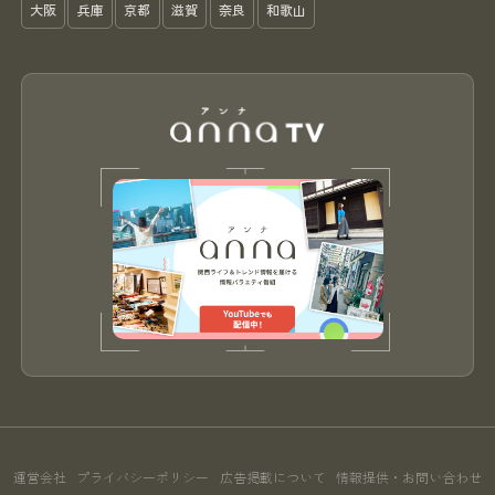
大阪
兵庫
京都
滋賀
奈良
和歌山
運営会社
プライバシーポリシー
広告掲載について
情報提供・お問い合わせ