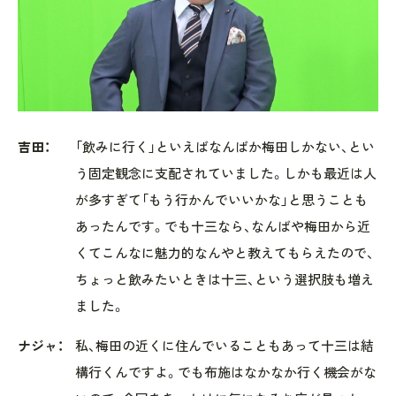
吉田：
「飲みに行く」といえばなんばか梅田しかない、とい
う固定観念に支配されていました。しかも最近は人
が多すぎて「もう行かんでいいかな」と思うことも
あったんです。でも十三なら、なんばや梅田から近
くてこんなに魅力的なんやと教えてもらえたので、
ちょっと飲みたいときは十三、という選択肢も増え
ました。
ナジャ：
私、梅田の近くに住んでいることもあって十三は結
構行くんですよ。でも布施はなかなか行く機会がな