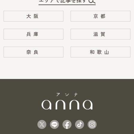
エリアで記事を探す
大阪
京都
兵庫
滋賀
奈良
和歌山