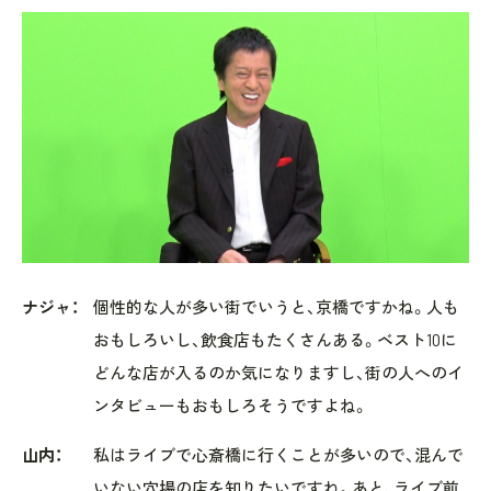
ナジャ：
個性的な人が多い街でいうと、京橋ですかね。人も
おもしろいし、飲食店もたくさんある。ベスト10に
どんな店が入るのか気になりますし、街の人へのイ
ンタビューもおもしろそうですよね。
山内：
私はライブで心斎橋に行くことが多いので、混んで
いない穴場の店を知りたいですね。あと、ライブ前