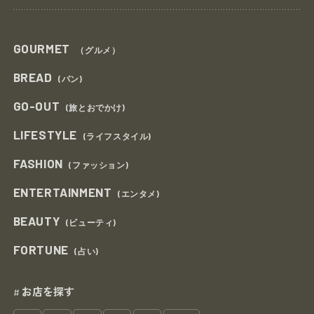
GOURMET
（グルメ）
BREAD
(パン)
GO-OUT
(旅とおでかけ)
LIFESTYLE
(ライフスタイル)
FASHION
(ファッション)
ENTERTAINMENT
(エンタメ)
BEAUTY
(ビューティ)
FORTUNE
(占い)
お店を探す
#