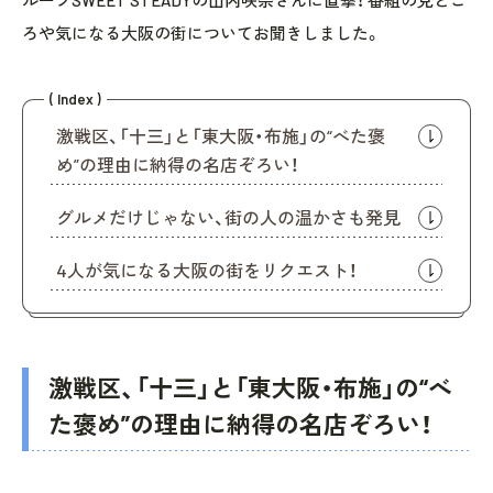
ループSWEET STEADYの山内咲奈さんに直撃！ 番組の見どこ
ろや気になる大阪の街についてお聞きしました。
( Index )
激戦区、「十三」と「東大阪・布施」の“べた褒
め”の理由に納得の名店ぞろい！
グルメだけじゃない、街の人の温かさも発見
4人が気になる大阪の街をリクエスト！
激戦区、「十三」と「東大阪・布施」の“べ
た褒め”の理由に納得の名店ぞろい！