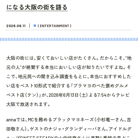
になる大阪の街を語る
2026.06.11
( ENTERTAINMENT )
大阪の街には、安くておいしい店がたくさん。だからこそ、“地
元の人”が絶賛する本当においしい店が知りたいですよね。そ
こで、地元民への聞き込み調査をもとに、本当におすすめした
い店をベスト10形式で紹介する『ブラマヨのべた褒めグルメ
ベスト店（テン）』が、2026年6月13日（土）よる7:54からテレビ
大阪で放送されます。
annaでは、MCを務めるブラックマヨネーズ（小杉竜一さん、吉
田敬さん）、ゲストのナジャ・グランディーバさん、アイドルグ