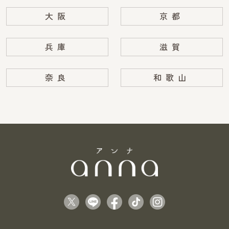
大阪
京都
兵庫
滋賀
奈良
和歌山