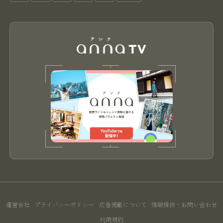
運営会社
プライバシーポリシー
広告掲載について
情報提供・お問い合わせ
利用規約