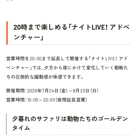
20時まで楽しめる「ナイトLIVE！ アドベ
ンチャー」
営業時間を20:00まで延長して開催する「ナイトLIVE！ アド
ベンチャー」では、夕方から夜にかけて変化していく動物た
ちの圧倒的な躍動感が体感できます。
開催期間：2026年7月24日（金）～8月23日（日）
営業時間：10:00～20:00（夜間延長営業）
夕暮れのサファリは動物たちのゴールデン
タイム