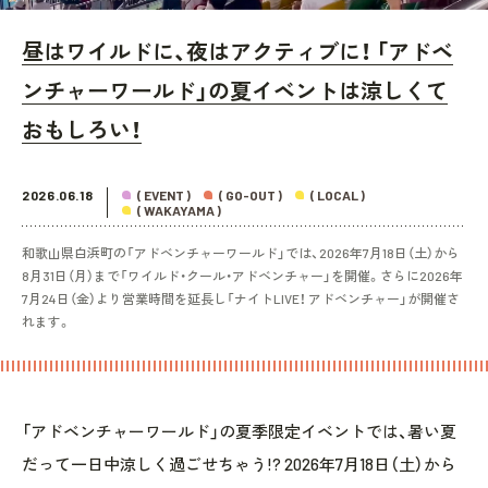
昼はワイルドに、夜はアクティブに！ 「アドベ
ンチャーワールド」の夏イベントは涼しくて
おもしろい！
2026.06.18
( EVENT )
( GO-OUT )
( LOCAL )
( WAKAYAMA )
和歌山県白浜町の「アドベンチャーワールド」では、2026年7月18日（土）から
8月31日（月）まで「ワイルド・クール・アドベンチャー」を開催。さらに2026年
7月24日（金）より営業時間を延長し「ナイトLIVE！ アドベンチャー」が開催さ
れます。
「アドベンチャーワールド」の夏季限定イベントでは、暑い夏
だって一日中涼しく過ごせちゃう!? 2026年7月18日（土）から