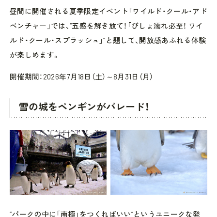
昼間に開催される夏季限定イベント「ワイルド・クール・アド
ベンチャー」では、“五感を解き放て！「びしょ濡れ必至！ ワイ
ルド・クール・スプラッシュ」”と題して、開放感あふれる体験
が楽しめます。
開催期間：2026年7月18日（土）～8月31日（月）
雪の城をペンギンがパレード！
“パークの中に「南極」をつくればいい”というユニークな発