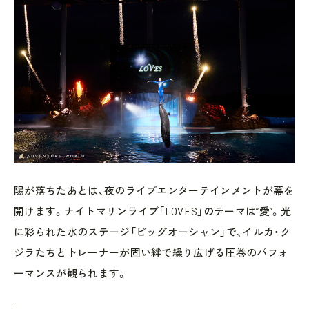
陽が落ちたあとは、夜のライブエンターテインメントが幕を
開けます。ナイトマリンライブ「LOVES」のテーマは“愛”。光
に彩られた水のステージ「ビッグオーシャン」で、イルカ・ク
ジラたちとトレーナーが固い絆で繰り広げる圧巻のパフォ
ーマンスが観られます。