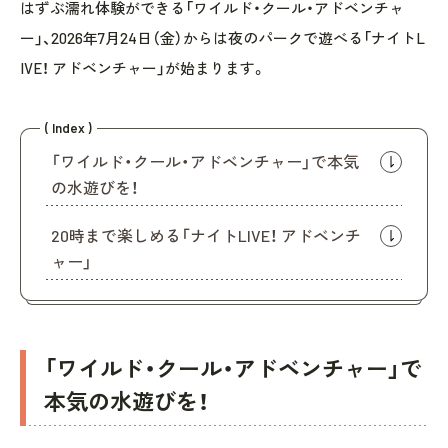
はずぶ濡れ体験ができる「ワイルド・クール・アドベンチャ
ー」、2026年7月24日（金）からは夜のパークで遊べる「ナイトL
IVE！ アドベンチャー」が始まります。
( Index )
「ワイルド・クール・アドベンチャー」で本気
の水遊びを！
20時まで楽しめる「ナイトLIVE！ アドベンチ
ャー」
「ワイルド・クール・アドベンチャー」で
本気の水遊びを！