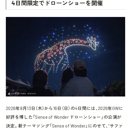
4日間限定でドローンショーを開催
2026年8月13日（木）から16日（日）の4日間には、2026年GWに
好評を博した「Sense of Wonder ドローンショー」の公演が
決定。新テーマソング「Sense of Wonder」にのせて、“サファ