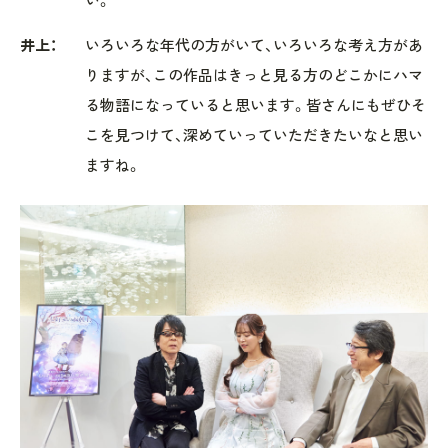
い。
井上：
いろいろな年代の方がいて、いろいろな考え方があ
りますが、この作品はきっと見る方のどこかにハマ
る物語になっていると思います。皆さんにもぜひそ
こを見つけて、深めていっていただきたいなと思い
ますね。