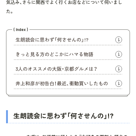
気込み、さらに関西でよく行くお店などについて伺いまし
た。
( Index )
生朗読会に思わず「何させんの」!?
きっと見る方のどこかにハマる物語
3人のオススメの大阪・京都グルメは？
井上和彦が初告白！最近、衝動買いしたもの
生朗読会に思わず「何させんの」!?