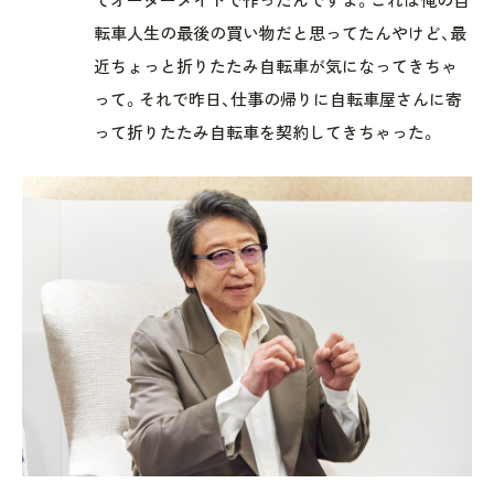
転車人生の最後の買い物だと思ってたんやけど、最
近ちょっと折りたたみ自転車が気になってきちゃ
って。それで昨日、仕事の帰りに自転車屋さんに寄
って折りたたみ自転車を契約してきちゃった。