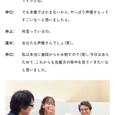
ですけどね。
井口：
でも本番ではかまないから、やっぱり声優さんって
すごいなーと思いましたよ。
井上：
何言っているの。
速水：
あなたも声優さんでしょ（笑）。
井口：
私は本当に普段からかみ倒すので（笑）。今日はあら
ためて、これからも先輩方の背中を見ていきたいな
と思いました。