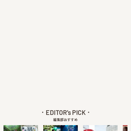
EDITOR's PICK
編集部おすすめ