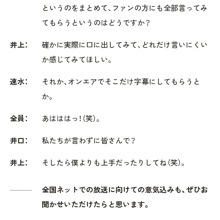
というのをまとめて、ファンの方にも全部言ってみ
てもらうというのはどうですか？
井上：
確かに実際に口に出してみて、どれだけ言いにくい
か感じてみてほしい。
速水：
それか、オンエアでそこだけ字幕にしてもらうと
か。
全員：
あはははっ！（笑）。
井口：
私たちが言わずに皆さんで？
井上：
そしたら僕よりも上手だったりしてね（笑）。
全国ネットでの放送に向けての意気込みも、ぜひお
聞かせいただけたらと思います。