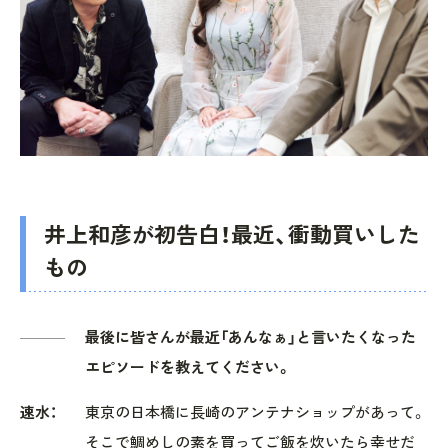
井上和彦が初告白！最近、衝動買いした
もの
最後に皆さんが最近「あんなぁ」と言いたくなった
エピソードを教えてください。
速水：
東京の日本橋に長崎のアンテナショップがあって。
そこで鯛めしの素を買ってご飯を炊いたら幸せだ