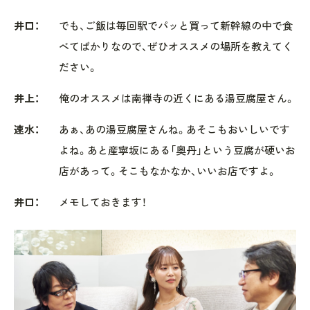
井口：
でも、ご飯は毎回駅でパッと買って新幹線の中で食
べてばかりなので、ぜひオススメの場所を教えてく
ださい。
井上：
俺のオススメは南禅寺の近くにある湯豆腐屋さん。
速水：
あぁ、あの湯豆腐屋さんね。あそこもおいしいです
よね。あと産寧坂にある「奥丹」という豆腐が硬いお
店があって。そこもなかなか、いいお店ですよ。
井口：
メモしておきます！