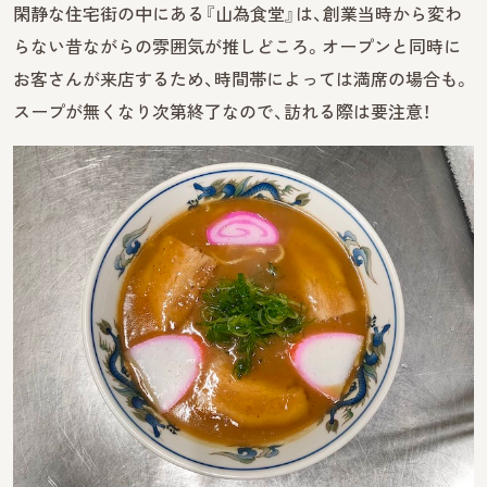
閑静な住宅街の中にある『山為食堂』は、創業当時から変わ
らない昔ながらの雰囲気が推しどころ。オープンと同時に
お客さんが来店するため、時間帯によっては満席の場合も。
スープが無くなり次第終了なので、訪れる際は要注意！