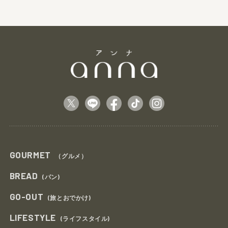
GOURMET
（グルメ）
BREAD
(パン)
GO-OUT
(旅とおでかけ)
LIFESTYLE
(ライフスタイル)