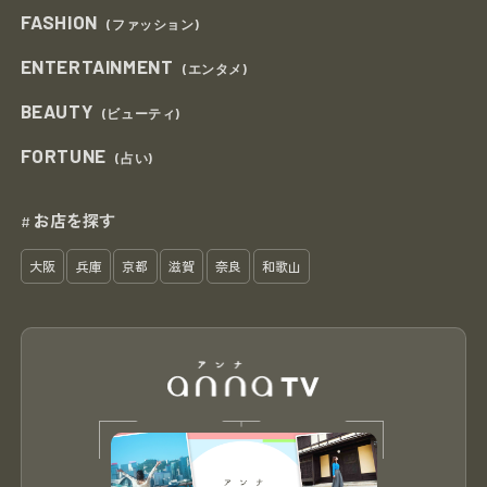
FASHION
(ファッション)
ENTERTAINMENT
(エンタメ)
BEAUTY
(ビューティ)
FORTUNE
(占い)
お店を探す
#
大阪
兵庫
京都
滋賀
奈良
和歌山