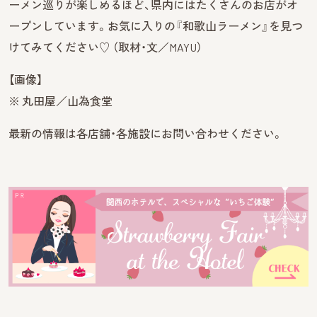
ーメン巡りが楽しめるほど、県内にはたくさんのお店がオ
ープンしています。お気に入りの『和歌山ラーメン』を見つ
けてみてください♡ （取材・文／MAYU）
【画像】
※ 丸田屋／山為食堂
最新の情報は各店舗・各施設にお問い合わせください。