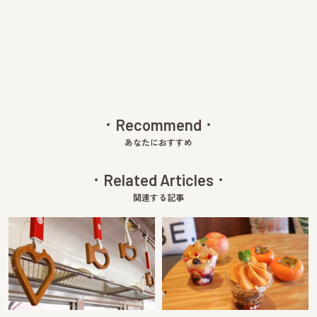
Pre
Ne
v
xt
Recommend
あなたにおすすめ
Related Articles
関連する記事