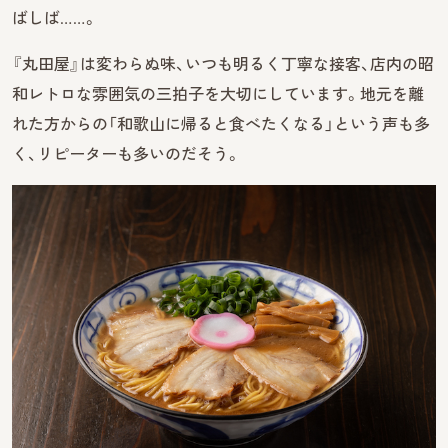
ばしば……。
『丸田屋』は変わらぬ味、いつも明るく丁寧な接客、店内の昭
和レトロな雰囲気の三拍子を大切にしています。地元を離
れた方からの「和歌山に帰ると食べたくなる」という声も多
く、リピーターも多いのだそう。