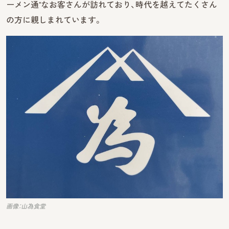
ーメン通"なお客さんが訪れており、時代を越えてたくさん
の方に親しまれています。
画像：山為食堂