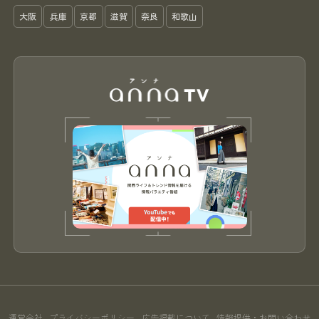
大阪
兵庫
京都
滋賀
奈良
和歌山
運営会社
プライバシーポリシー
広告掲載について
情報提供・お問い合わせ