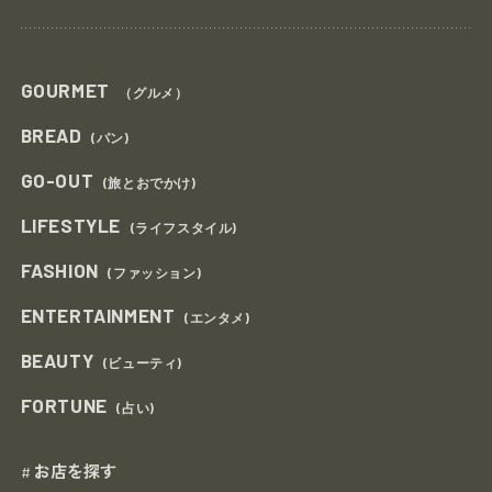
GOURMET
（グルメ）
BREAD
(パン)
GO-OUT
(旅とおでかけ)
LIFESTYLE
(ライフスタイル)
FASHION
(ファッション)
ENTERTAINMENT
(エンタメ)
BEAUTY
(ビューティ)
FORTUNE
(占い)
お店を探す
#