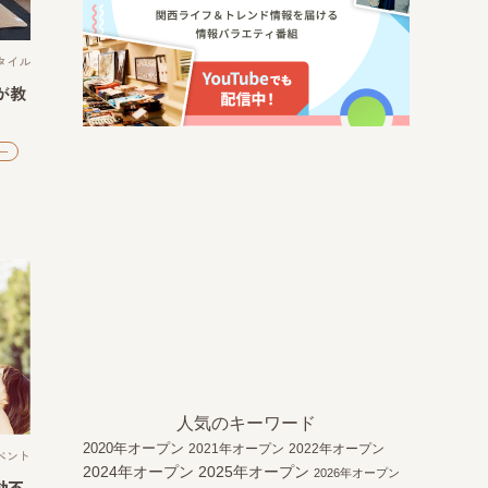
タイル
が教
ー
人気のキーワード
2020年オープン
2021年オープン
2022年オープン
ベント
2024年オープン
2025年オープン
2026年オープン