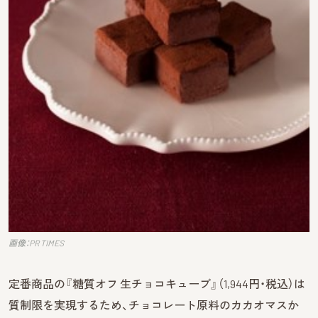
画像：PR TIMES
定番商品の『糖質オフ 生チョコキューブ』（1,944円・税込）は
質制限を実現するため、チョコレート原料のカカオマスか