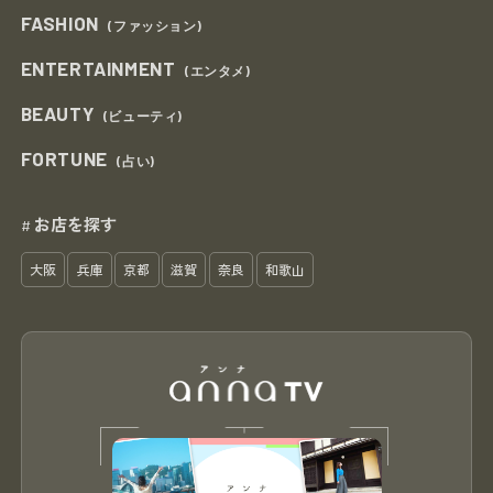
FASHION
(ファッション)
ENTERTAINMENT
(エンタメ)
BEAUTY
(ビューティ)
FORTUNE
(占い)
お店を探す
#
大阪
兵庫
京都
滋賀
奈良
和歌山