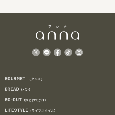
GOURMET
（グルメ）
BREAD
(パン)
GO-OUT
(旅とおでかけ)
LIFESTYLE
(ライフスタイル)