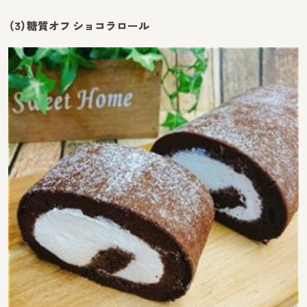
（3）糖質オフ ショコラロール