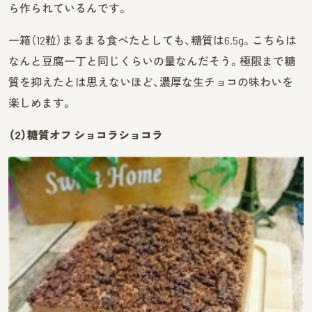
ら作られているんです。
一箱（12粒）まるまる食べたとしても、糖質は6.5g。こちらは
なんと豆腐一丁と同じくらいの量なんだそう。極限まで糖
質を抑えたとは思えないほど、濃厚な生チョコの味わいを
楽しめます。
（2）糖質オフ ショコラショコラ