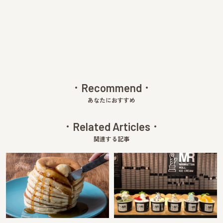
Pre
Ne
v
xt
Recommend
あなたにおすすめ
Related Articles
関連する記事