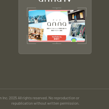
 Inc. 2025 All rights reserved. No reproduction or
republication without written permission.