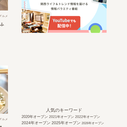
グルメ
“ふ
人気のキーワード
2020年オープン
2021年オープン
2022年オープン
グルメ
2024年オープン
2025年オープン
2026年オープン