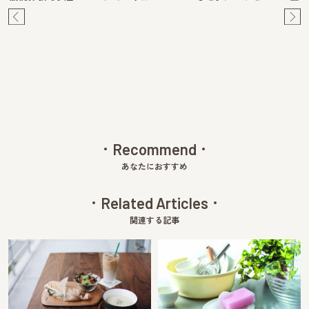
Pre
Ne
v
xt
Recommend
あなたにおすすめ
Related Articles
関連する記事