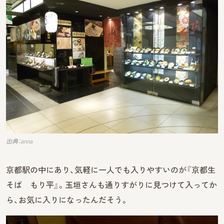
出典：anna
京都駅の中にあり、気軽に一人でも入りやすいのが『京都生
そば もり平』。玉垣さんも通りすがりに見つけて入ってか
ら、お気に入りになったんだそう。