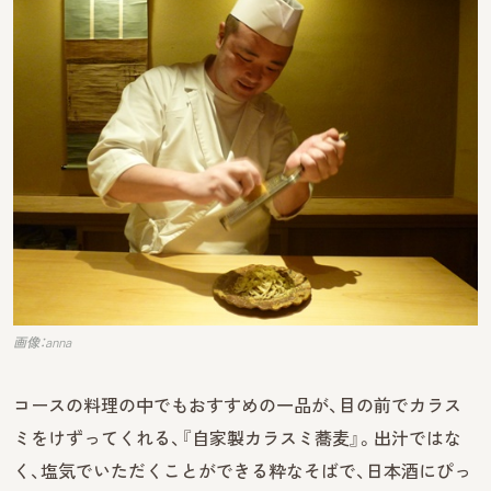
画像：anna
コースの料理の中でもおすすめの一品が、目の前でカラス
ミをけずってくれる、『自家製カラスミ蕎麦』。出汁ではな
く、塩気でいただくことができる粋なそばで、日本酒にぴっ