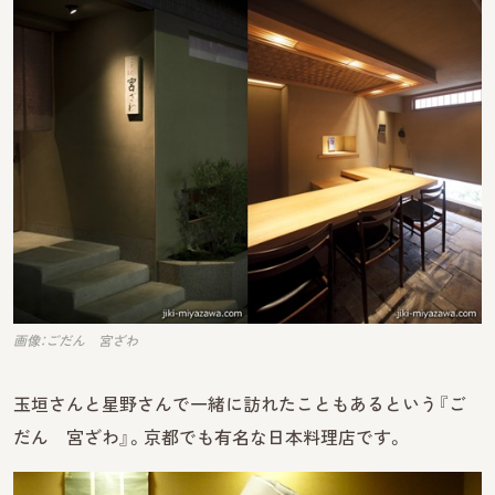
画像：ごだん 宮ざわ
玉垣さんと星野さんで一緒に訪れたこともあるという『ご
だん 宮ざわ』。京都でも有名な日本料理店です。