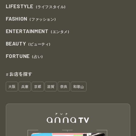
LIFESTYLE
(ライフスタイル)
FASHION
(ファッション)
ENTERTAINMENT
(エンタメ)
BEAUTY
(ビューティ)
FORTUNE
(占い)
お店を探す
#
大阪
兵庫
京都
滋賀
奈良
和歌山