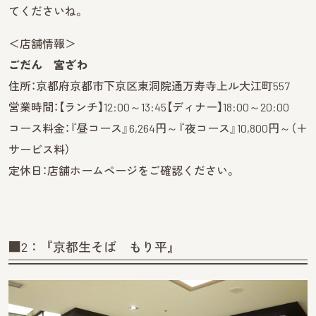
てくださいね。
＜店舗情報＞
ごだん 宮ざわ
住所：京都府京都市下京区東洞院通万寿寺上ル大江町557
営業時間：【ランチ】12:00～13:45【ディナー】18:00～20:00
コース料金：『昼コース』6,264円～『夜コース』10,800円～（＋
サービス料）
定休日：店舗ホームページをご確認ください。
■2：『京都生そば もり平』