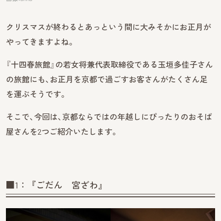
クリスマスが終わるとあっという間に大みそかにお正月が
やってきますよね。
『十四春旅館』の若女将兼代表取締役である玉垣多佳子さん
の旅館にも、お正月を京都で過ごすお客さんがたくさん足
を運ぶそうです。
そこで、今回は、京都ならではの年越しにぴったりのおそば
屋さんを2つご紹介いたします。
■1：『ごだん 宮ざわ』