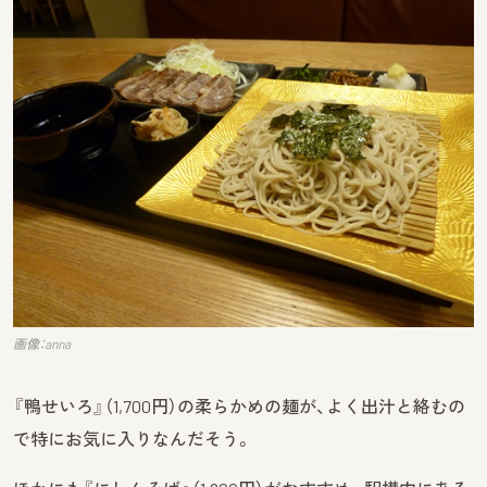
画像：anna
『鴨せいろ』（1,700円）の柔らかめの麺が、よく出汁と絡むの
で特にお気に入りなんだそう。