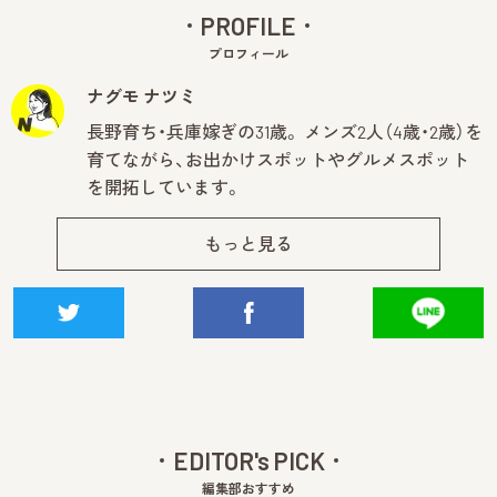
PROFILE
プロフィール
ナグモ ナツミ
長野育ち・兵庫嫁ぎの31歳。 メンズ2人（4歳・2歳）を
育てながら、お出かけスポットやグルメスポット
を開拓しています。
もっと見る
EDITOR's PICK
編集部おすすめ