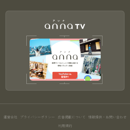
運営会社
プライバシーポリシー
広告掲載について
情報提供・お問い合わせ
利用規約