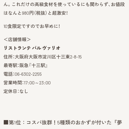
ん。これだけの高級食材を使っているにも関わらず、お値段
はなんと980円（税抜）と超激安！
10食限定ですのでお早めに！
＜店舗情報＞
リストランテ バル ヴァリオ
住所：大阪府大阪市淀川区十三東2-8-15
最寄駅：阪急『十三駅』
電話：06-6302-2255
営業時間：17:00～23:00
定休日：なし
■第1位：コスパ抜群！5種類のおかずが付いた『夢