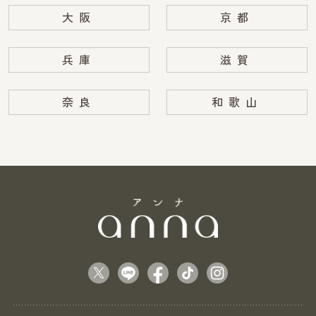
大阪
京都
兵庫
滋賀
奈良
和歌山