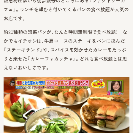
阪急梅田駅から徒歩数分のところにある『ファクトリーカ
フェ』。ランチを頼むと付いてくるパンの食べ放題が人気の
お店です。
約20種類の惣菜パンが、なんと時間無制限で食べ放題！ な
かでもイチオシは、牛肩ロースのステーキをパンに挟んだ
『ステーキサンド』や、スパイスを効かせたカレーをたっぷ
りと乗せた『カレーフォカッチャ』。どれも食べ放題とは思
えないおいしさです。