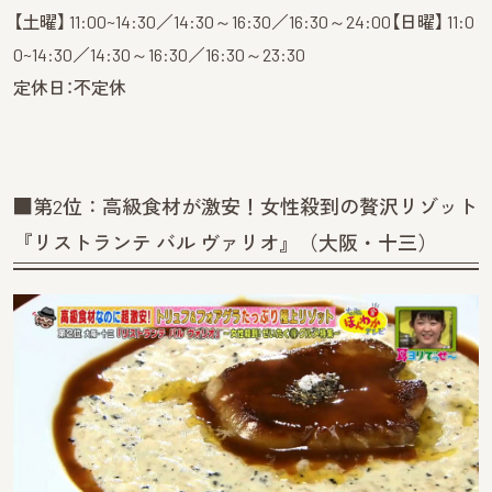
【土曜】 11:00~14:30／14:30～16:30／16:30～24:00【日曜】 11:0
0~14:30／14:30～16:30／16:30～23:30
定休日：不定休
■第2位：高級食材が激安！女性殺到の贅沢リゾット
『リストランテ バル ヴァリオ』（大阪・十三）