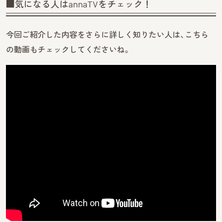
■気になる人はannaTVをチェック！
今回ご紹介した内容をさらに詳しく知りたい人は、こちら
の動画もチェックしてくださいね。