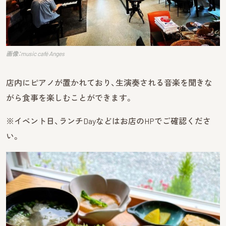
画像：music café Anges
店内にピアノが置かれており、生演奏される音楽を聞きな
がら食事を楽しむことができます。
※イベント日、ランチDayなどはお店のHPでご確認くださ
い。