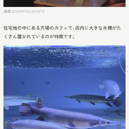
画像：QUADRIFOGLIO CAFFÉ
住宅地の中にある穴場のカフェで、店内に大きな水槽がた
くさん置かれているのが特徴です。