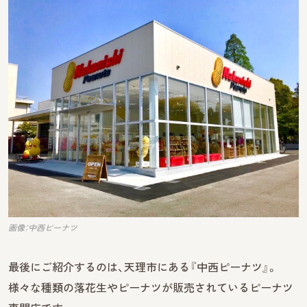
画像：中西ピーナツ
最後にご紹介するのは、天理市にある『中西ピーナツ』。
様々な種類の落花生やピーナツが販売されているピーナツ