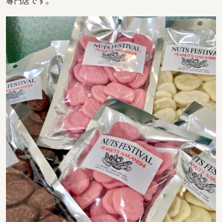
専門店です。