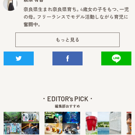
奈良県生まれ奈良県育ち。4歳女の子をもつ、一児
の母。フリーランスでモデル活動しながら育児に
奮闘中。
もっと見る
EDITOR's PICK
編集部おすすめ