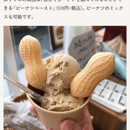
きる『ピーナツペースト』（518円・税込）。ピーナツのミック
スも可能です。