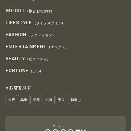
GO-OUT
(旅とおでかけ)
LIFESTYLE
(ライフスタイル)
FASHION
(ファッション)
ENTERTAINMENT
(エンタメ)
BEAUTY
(ビューティ)
FORTUNE
(占い)
お店を探す
#
大阪
兵庫
京都
滋賀
奈良
和歌山