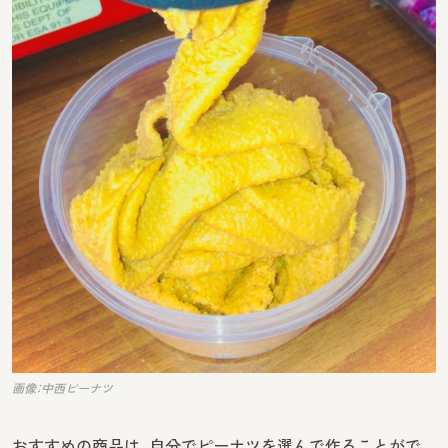
画像：中西ピーナツ
おすすめの商品は、自分でピーナツを選んで作ることがで