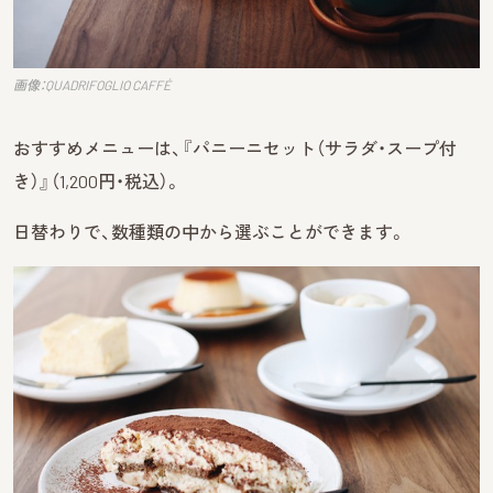
画像：QUADRIFOGLIO CAFFÉ
おすすめメニューは、『パニーニセット（サラダ・スープ付
き）』（1,200円・税込）。
日替わりで、数種類の中から選ぶことができます。