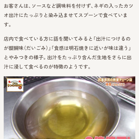
お客さんは、ソースなど調味料を付けず、ネギの入ったカツ
オ出汁にたっぷりと染み込ませてスプーンで食べていま
す。
店内で食べている方に話を聞いてみると「出汁につけるの
が醍醐味（だいごみ）」「食感は明石焼きに近いが味は違う」
とやみつきの様子。出汁をたっぷり含んだ生地をさらに出
汁に浸して食べるのが特徴のようです。