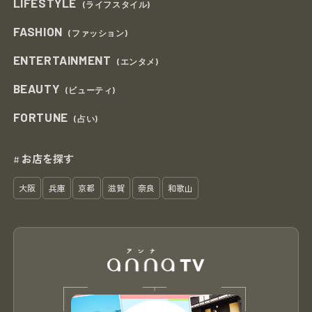
LIFESTYLE
(ライフスタイル)
FASHION
(ファッション)
ENTERTAINMENT
(エンタメ)
BEAUTY
(ビューティ)
FORTUNE
(占い)
お店を探す
#
大阪
兵庫
京都
滋賀
奈良
和歌山