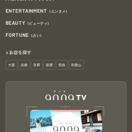
ENTERTAINMENT
(エンタメ)
BEAUTY
(ビューティ)
FORTUNE
(占い)
お店を探す
#
大阪
兵庫
京都
滋賀
奈良
和歌山