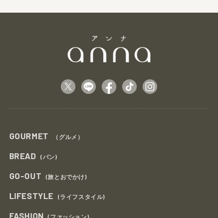
GOURMET
（グルメ）
BREAD
(パン)
GO-OUT
(旅とおでかけ)
LIFESTYLE
(ライフスタイル)
FASHION
(ファッション)