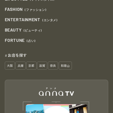
FASHION
(ファッション)
ENTERTAINMENT
(エンタメ)
BEAUTY
(ビューティ)
FORTUNE
(占い)
お店を探す
#
大阪
兵庫
京都
滋賀
奈良
和歌山