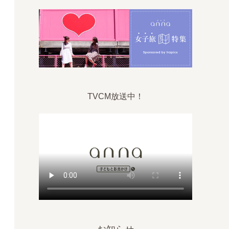
TVCM放送中！