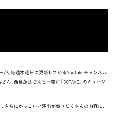
が、毎週木曜日に更新しているYouTubeチャンネル
さん、西島蓮汰さんと一緒に『OCTAVE』のミュージ
り、さらにかっこいい演出が盛りだくさんの内容に、