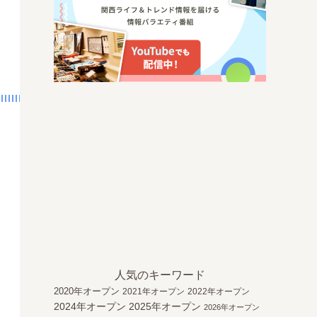
人気のキーワード
2020年オープン
2021年オープン
2022年オープン
2024年オープン
2025年オープン
2026年オープン