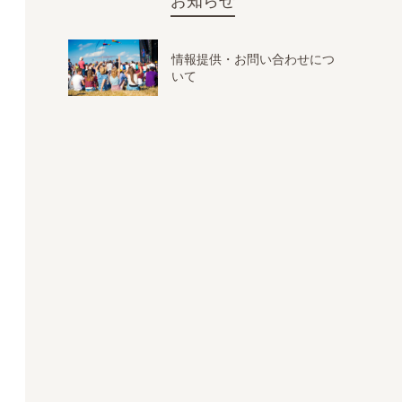
お知らせ
情報提供・お問い合わせにつ
いて