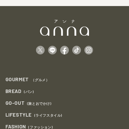
GOURMET
（グルメ）
BREAD
(パン)
GO-OUT
(旅とおでかけ)
LIFESTYLE
(ライフスタイル)
FASHION
(ファッション)