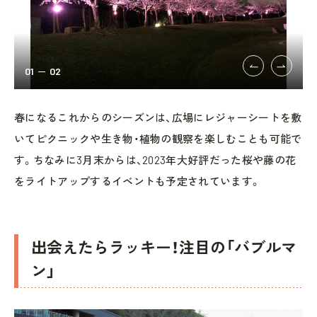
01
02
春になるこれからのシーズンは、広場にレジャーシートを敷
いてピクニックや生き物・植物の観察を楽しむことも可能で
す。ちなみに3月末からは、2023年大好評だった桜や藤の花
をライトアップするイベントも予定されています。
出会えたらラッキー！注目の「バブルマ
ン」