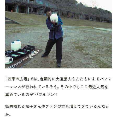
「四季の広場」では、定期的に大道芸人さんたちによるパフォ
ーマンスが行われているそう。その中でもここ最近人気を
集めているのが“バブルマン”！
毎週訪れるお子さんやファンの方も増えてきているんだと
か。