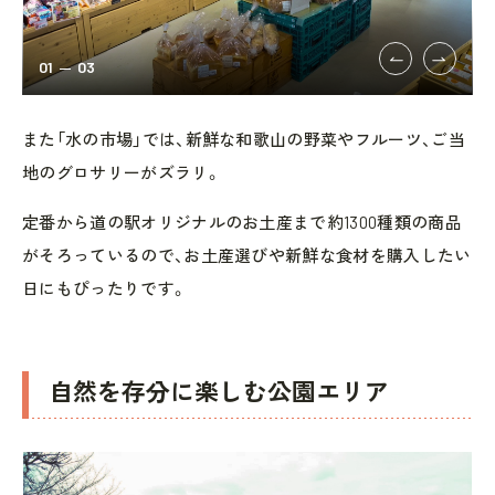
01
03
また「水の市場」では、新鮮な和歌山の野菜やフルーツ、ご当
地のグロサリーがズラリ。
定番から道の駅オリジナルのお土産まで約1300種類の商品
がそろっているので、お土産選びや新鮮な食材を購入したい
日にもぴったりです。
自然を存分に楽しむ公園エリア