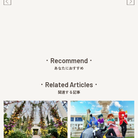
Pre
Ne
v
xt
Recommend
あなたにおすすめ
Related Articles
関連する記事