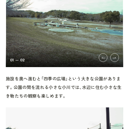
01
02
施設を奥へ進むと「四季の広場」という大きな公園がありま
す。公園の間を流れる小さな小川では、水辺に住む小さな生
き物たちの観察も楽しめます。