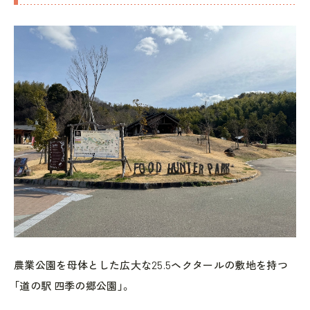
農業公園を母体とした広大な25.5ヘクタールの敷地を持つ
「道の駅 四季の郷公園」。