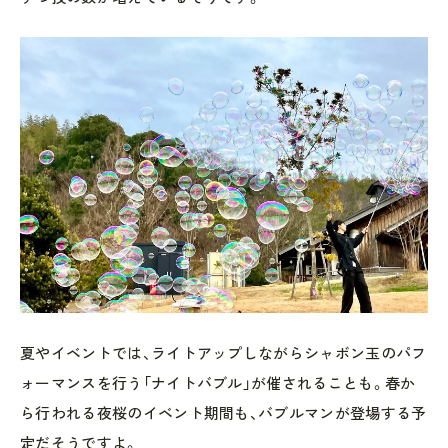
夏やイベントでは、ライトアップしながらシャボン玉のパフ
ォーマンスを行う「ナイトバブル」が催されることも。春か
ら行われる夜桜のイベント期間も、バブルマンが登場する予
定だそうですよ。