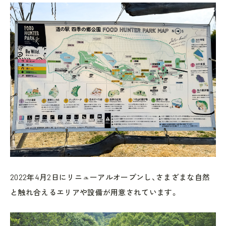
2022年4月2日にリニューアルオープンし、さまざまな自然
と触れ合えるエリアや設備が用意されています。