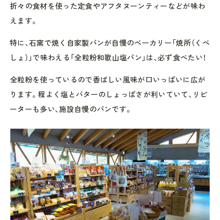
折々の食材を使った定食やアフタヌーンティーなどが味わ
えます。
特に、石窯で焼く自家製パンが自慢のベーカリー「焼所（くべ
しょ）」で味わえる「全粒粉和歌山塩パン」は、必ず食べたい！
全粒粉を使っているので香ばしい風味が口いっぱいに広が
ります。程よく塩とバターのしょっぱさが利いていて、リピ
ーターも多い、施設自慢のパンです。