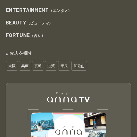
ENTERTAINMENT
(エンタメ)
BEAUTY
(ビューティ)
FORTUNE
(占い)
お店を探す
#
大阪
兵庫
京都
滋賀
奈良
和歌山