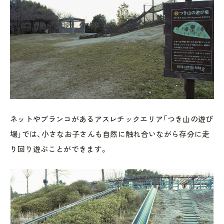
ネットやブランコがあるアスレチックエリア「つき山の遊び
場」では、小さなお子さんも自然に触れ合いながら存分に走
り回り遊ぶことができます。