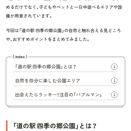
めるだけでなく、子どもやペットと一日中遊べるエリアや設
備が用意されています。
今回は「道の駅 四季の郷公園」の自然と触れ合える見どころ
や、おすすめポイントをまとめてみました。
( Index )
「道の駅 四季の郷公園」とは？
自然を存分に楽しむ公園エリア
出会えたらラッキー！注目の「バブルマン」
「道の駅 四季の郷公園」とは？