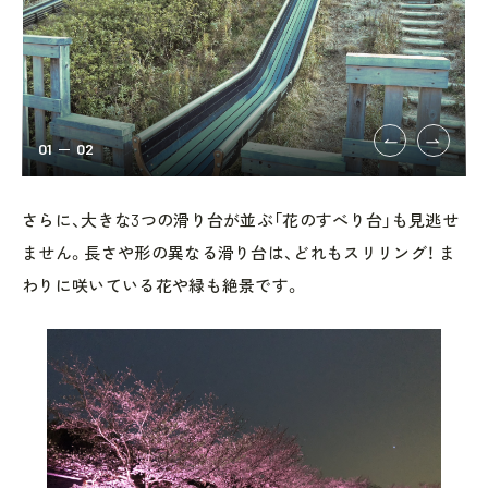
01
02
さらに、大きな3つの滑り台が並ぶ「花のすべり台」も見逃せ
ません。長さや形の異なる滑り台は、どれもスリリング！ ま
わりに咲いている花や緑も絶景です。