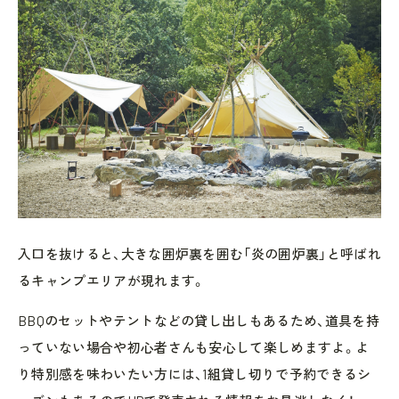
入口を抜けると、大きな囲炉裏を囲む「炎の囲炉裏」と呼ばれ
るキャンプエリアが現れます。
BBQのセットやテントなどの貸し出しもあるため、道具を持
っていない場合や初心者さんも安心して楽しめますよ。よ
り特別感を味わいたい方には、1組貸し切りで予約できるシ