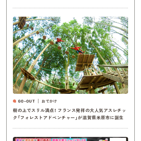
GO-OUT
おでかけ
樹の上でスリル満点！ フランス発祥の大人気アスレチッ
ク「フォレストアドベンチャー」が滋賀県米原市に誕生