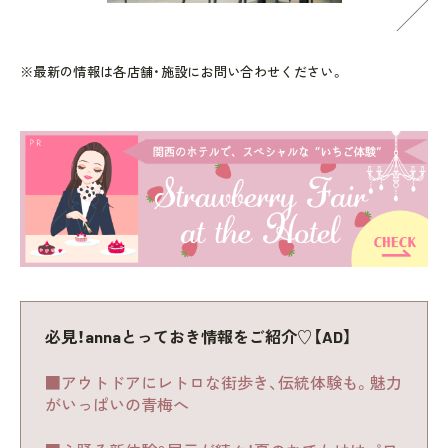
※最新の情報は各店舗・施設にお問い合わせください。
必見！annaとっておき情報をご紹介♡【AD】
■アウトドアにレトロな街歩き、伝統体験も。魅力
がいっぱいの青梅へ