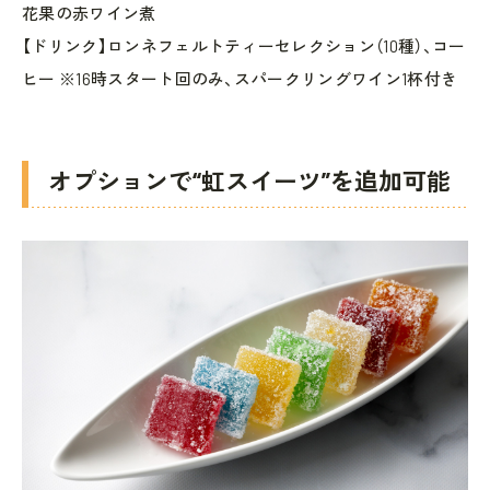
花果の赤ワイン煮
【ドリンク】ロンネフェルトティーセレクション（10種）、コー
ヒー ※16時スタート回のみ、スパークリングワイン1杯付き
オプションで“虹スイーツ”を追加可能