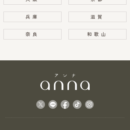
兵庫
滋賀
奈良
和歌山