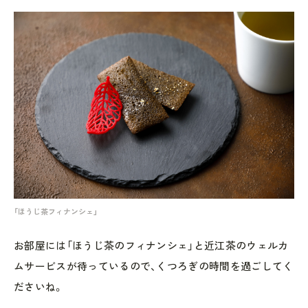
「ほうじ茶フィナンシェ」
お部屋には「ほうじ茶のフィナンシェ」と近江茶のウェルカ
ムサービスが待っているので、くつろぎの時間を過ごしてく
ださいね。