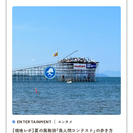
ENTERTAINMENT
エンタメ
【現地レポ】夏の風物詩「鳥人間コンテスト」の歩き方