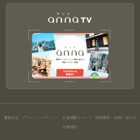
運営会社
プライバシーポリシー
広告掲載について
情報提供・お問い合わせ
利用規約