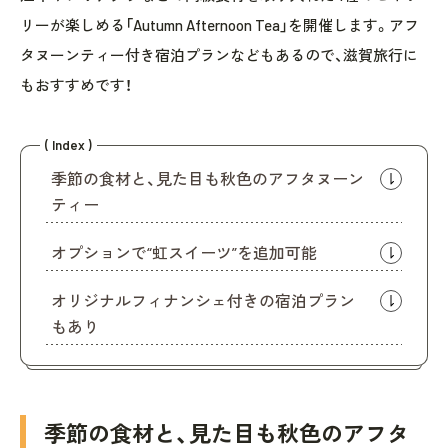
リーが楽しめる「Autumn Afternoon Tea」を開催します。アフ
タヌーンティー付き宿泊プランなどもあるので、滋賀旅行に
もおすすめです！
( Index )
季節の食材と、見た目も秋色のアフタヌーン
ティー
オプションで“虹スイーツ”を追加可能
オリジナルフィナンシェ付きの宿泊プラン
もあり
季節の食材と、見た目も秋色のアフタ