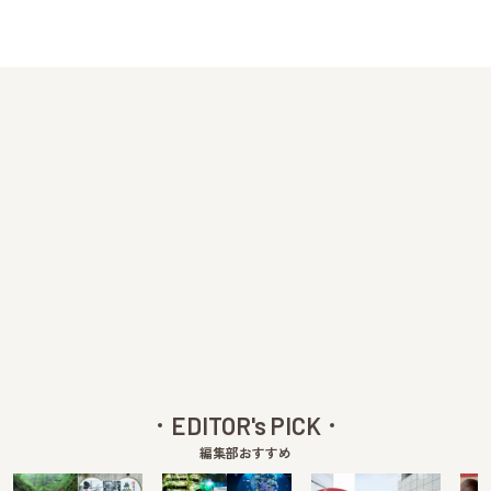
EDITOR's PICK
編集部おすすめ