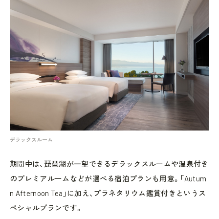
デラックスルーム
期間中は、琵琶湖が一望できるデラックスルームや温泉付き
のプレミアルームなどが選べる宿泊プランも用意。「Autum
n Afternoon Tea」に加え、プラネタリウム鑑賞付きというス
ペシャルプランです。