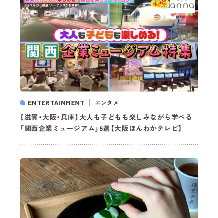
ENTERTAINMENT
エンタメ
【滋賀・大阪・兵庫】大人も子どもも楽しみながら学べる
「関西企業ミュージアム」5選【大阪ほんわかテレビ】