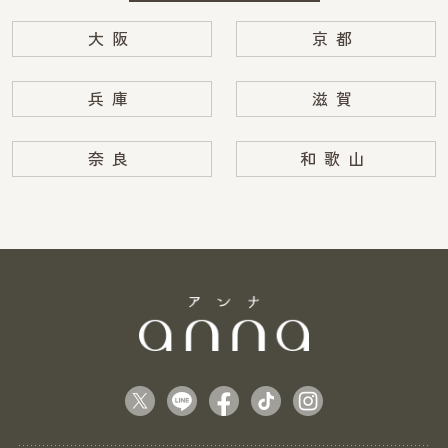
大阪
京都
兵庫
滋賀
奈良
和歌山