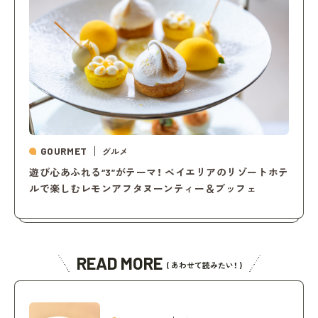
GOURMET
グルメ
遊び心あふれる“3”がテーマ！ ベイエリアのリゾートホテ
ルで楽しむレモンアフタヌーンティー＆ブッフェ
READ MORE
( あわせて読みたい！ )