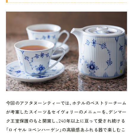
今回のアフタヌーンティーでは、ホテルのペストリーチーム
が考案したスイーツ＆セイヴォリーのメニューを、デンマー
ク王室保護のもと開窯し、240年以上に亘って愛され続ける
「ロイヤル コペンハーゲン」の高級感あふれる器で楽しむこ