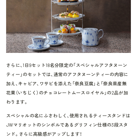
さらに、1日9セット18名分限定の「スペシャルアフタヌーン
ティー」のセットでは、通常のアフタヌーンティーの内容に
加え、キャビア、ワサビを添えた「奈良豆腐」と「奈良県産無
花果（いちじく）のチョコレートムースロイヤル」の2品が加
わります。
スペシャルの名にふさわしく、使用されるティースタンドは
JWマリオットのシンボルであるグリフィン仕様の3段スタ
ンド。さらに高級感がアップします！