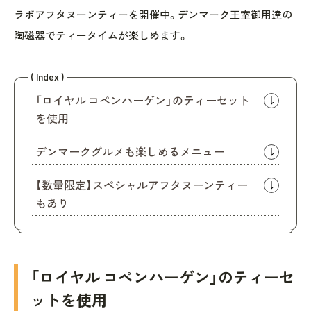
ラボアフタヌーンティーを開催中。デンマーク王室御用達の
陶磁器でティータイムが楽しめます。
( Index )
「ロイヤル コペンハーゲン」のティーセット
を使用
デンマークグルメも楽しめるメニュー
【数量限定】スペシャルアフタヌーンティー
もあり
「ロイヤル コペンハーゲン」のティーセ
ットを使用