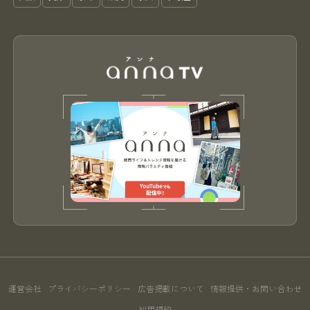
運営会社
プライバシーポリシー
広告掲載について
情報提供・お問い合わせ
利用規約