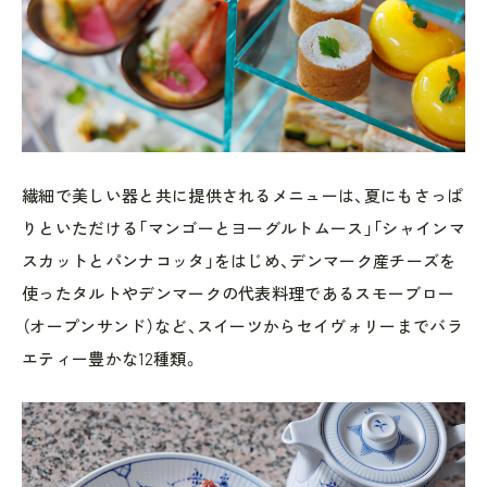
繊細で美しい器と共に提供されるメニューは、夏にもさっぱ
りといただける「マンゴーとヨーグルトムース」「シャインマ
スカットとパンナコッタ」をはじめ、デンマーク産チーズを
使ったタルトやデンマークの代表料理であるスモーブロー
（オープンサンド）など、スイーツからセイヴォリーまでバラ
エティー豊かな12種類。