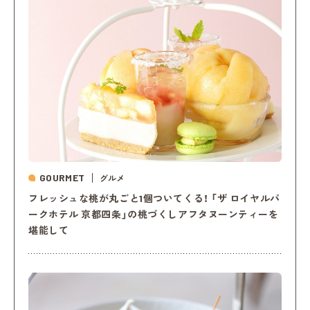
GOURMET
グルメ
フレッシュな桃が丸ごと1個ついてくる！ 「ザ ロイヤルパ
ークホテル 京都四条」の桃づくしアフタヌーンティーを
堪能して