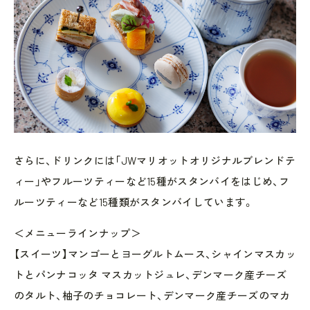
さらに、ドリンクには「JWマリオットオリジナルブレンドテ
ィー」やフルーツティーなど15種がスタンバイをはじめ、フ
ルーツティーなど15種類がスタンバイしています。
＜メニューラインナップ＞
【スイーツ】マンゴーとヨーグルトムース、シャインマスカッ
トとパンナコッタ マスカットジュレ、デンマーク産チーズ
のタルト、柚子のチョコレート、デンマーク産チーズのマカ