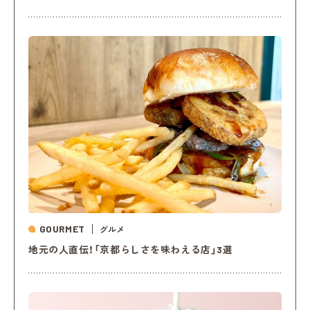
GOURMET
グルメ
地元の人直伝！「京都らしさを味わえる店」3選