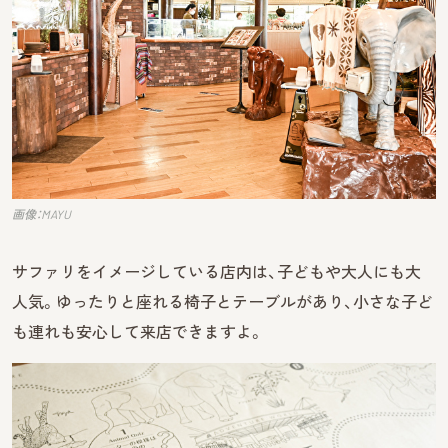
画像：MAYU
サファリをイメージしている店内は、子どもや大人にも大
人気。ゆったりと座れる椅子とテーブルがあり、小さな子ど
も連れも安心して来店できますよ。