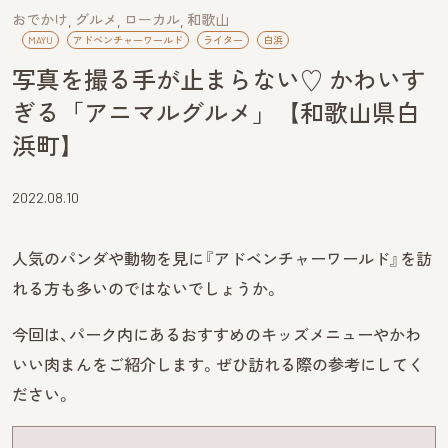
おでかけ
グルメ
ローカル
和歌山
MAYU
アドベンチャーワールド
ライター
白浜
写真を撮る手が止まらない♡ かわいす
ぎる「アニマルグルメ」【和歌山県白
浜町】
2022.08.10
人気のパンダや動物を見に『アドベンチャーワールド』を訪
れる方も多いのではないでしょうか。
今回は、パーク内にあるおすすめのキッズメニューやかわ
いい肉まんをご紹介します。ぜひ訪れる際の参考にしてく
ださい。