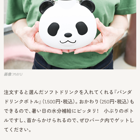
画像：MAYU
注文すると選んだソフトドリンクを入れてくれる『パンダ
ドリンクボトル』（1,500円・税込）。おかわり（250円・税込）も
できるので、暑い日の水分補給にピッタリ！ 小ぶりのボト
ルですし、首からかけられるので、ぜひパーク内でゲットし
てください。