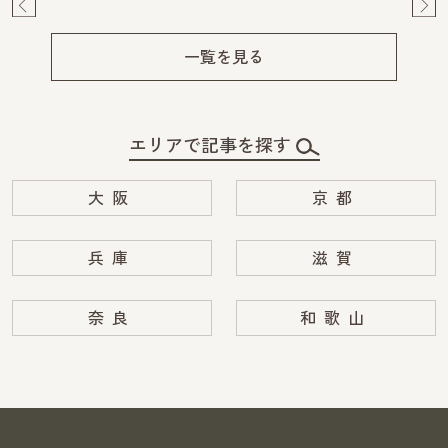
Pre
Ne
v
xt
一覧を見る
エリアで記事を探す
大阪
京都
兵庫
滋賀
奈良
和歌山