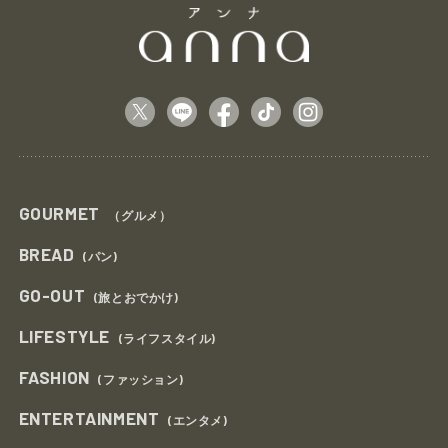
GOURMET
（グルメ）
BREAD
(パン)
GO-OUT
(旅とおでかけ)
LIFESTYLE
(ライフスタイル)
FASHION
(ファッション)
ENTERTAINMENT
(エンタメ)