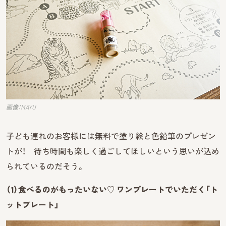
画像：MAYU
子ども連れのお客様には無料で塗り絵と色鉛筆のプレゼン
トが！ 待ち時間も楽しく過ごしてほしいという思いが込め
られているのだそう。
（1）食べるのがもったいない♡ ワンプレートでいただく「ト
ットプレート」