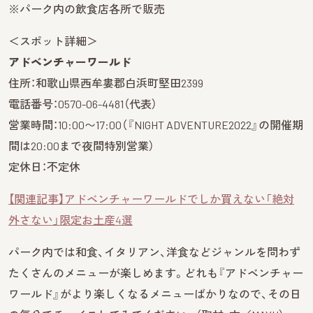
※パーク内の飲食店各所で販売
＜スポット詳細＞
アドベンチャーワールド
住所：和歌山県西牟婁郡白浜町堅田2399
電話番号：0570-06-4481（代表）
営業時間：10:00〜17:00（『NIGHT ADVENTURE2022』の開催期
間は20:00まで夜間特別営業）
定休日：不定休
【関連記事】アドベンチャーワールドでしか買えない「絶対
外さない」限定お土産4選
パーク内では和食、イタリアン、洋食などジャンルを問わず
たくさんのメニューが楽しめます。どれも『アドベンチャー
ワールド』がより楽しくなるメニューばかりなので、その日