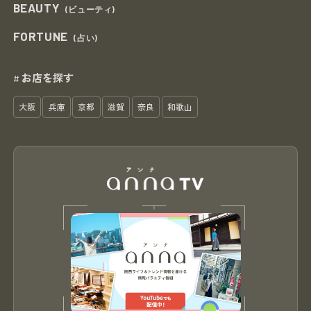
BEAUTY
(ビューティ)
FORTUNE
(占い)
お店を探す
#
大阪
兵庫
京都
滋賀
奈良
和歌山