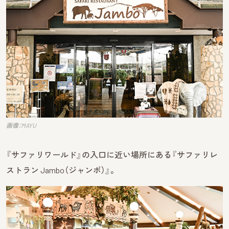
画像：MAYU
『サファリワールド』の入口に近い場所にある『サファリレ
ストラン Jambo（ジャンボ）』。