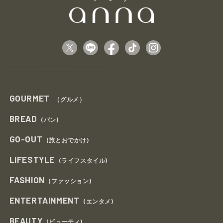
GOURMET
（グルメ）
BREAD
(パン)
GO-OUT
(旅とおでかけ)
LIFESTYLE
(ライフスタイル)
FASHION
(ファッション)
ENTERTAINMENT
(エンタメ)
BEAUTY
(ビューティ)