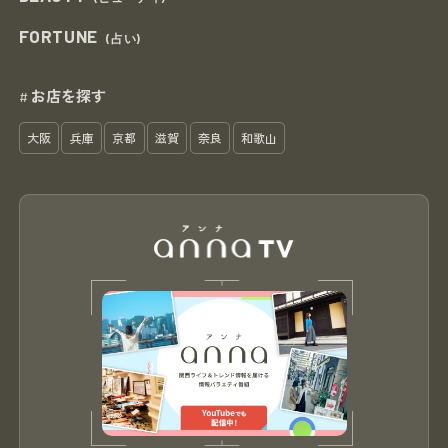
FORTUNE
(占い)
お店を探す
#
大阪
兵庫
京都
滋賀
奈良
和歌山