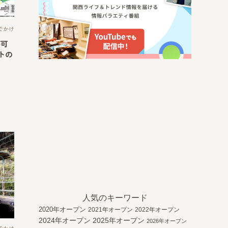
でかけ
が可
トの
人気のキーワード
2020年オープン
2021年オープン
2022年オープン
2024年オープン
2025年オープン
2026年オープン