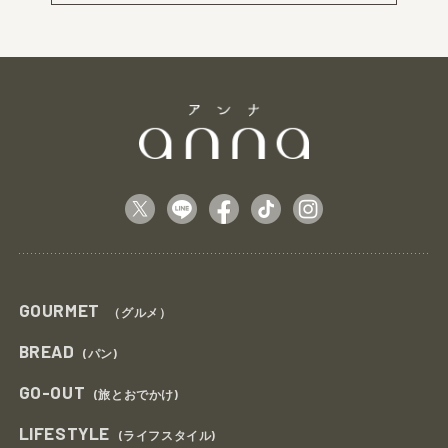
GOURMET
（グルメ）
BREAD
(パン)
GO-OUT
(旅とおでかけ)
LIFESTYLE
(ライフスタイル)