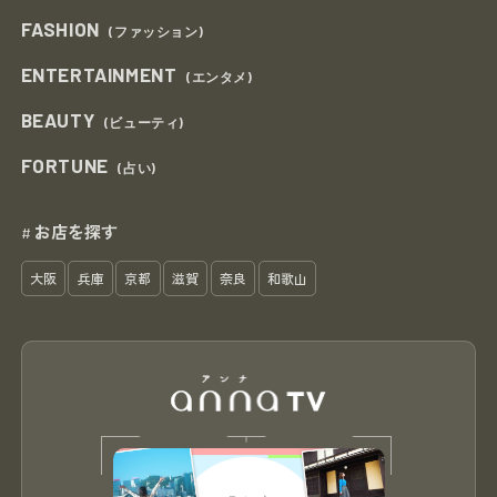
FASHION
(ファッション)
ENTERTAINMENT
(エンタメ)
BEAUTY
(ビューティ)
FORTUNE
(占い)
お店を探す
#
大阪
兵庫
京都
滋賀
奈良
和歌山