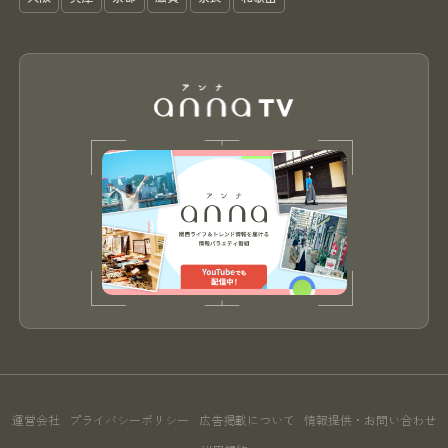
運営会社
プライバシーポリシー
広告掲載について
情報提供・お問い合わせ