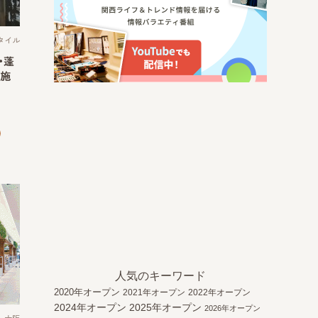
タイル
・蓬
施
人気のキーワード
2020年オープン
2021年オープン
2022年オープン
2024年オープン
2025年オープン
2026年オープン