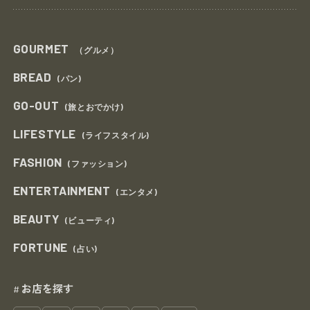
GOURMET
（グルメ）
BREAD
(パン)
GO-OUT
(旅とおでかけ)
LIFESTYLE
(ライフスタイル)
FASHION
(ファッション)
ENTERTAINMENT
(エンタメ)
BEAUTY
(ビューティ)
FORTUNE
(占い)
お店を探す
#