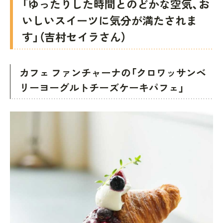
「ゆったりした時間とのどかな空気、お
いしいスイーツに気分が満たされま
す」（吉村セイラさん）
カフェ ファンチャーナの「クロワッサンベ
リーヨーグルトチーズケーキパフェ」