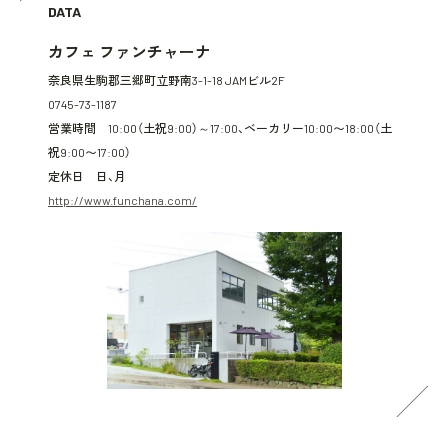
DATA
カフェ ファンチャーナ
奈良県生駒郡三郷町立野南3-1-18 JAMビル2F
0745-73-1187
営業時間 10:00（土祝9:00）～17:00、ベーカリー10:00〜18:00（土
祝9:00〜17:00）
定休日 日、月
http://www.funchana.com/