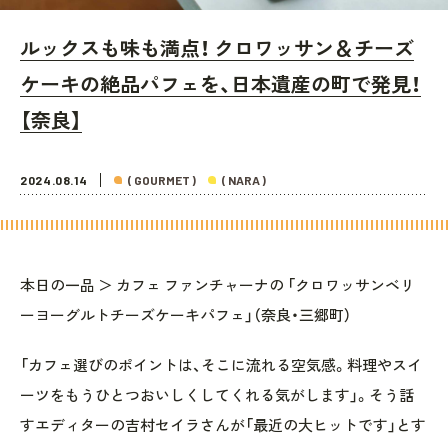
ルックスも味も満点！ クロワッサン＆チーズ
ケーキの絶品パフェを、日本遺産の町で発見！
【奈良】
2024.08.14
( GOURMET )
( NARA )
本日の一品 ＞ カフェ ファンチャーナの 「クロワッサンベリ
ーヨーグルトチーズケーキパフェ」（奈良・三郷町）
「カフェ選びのポイントは、そこに流れる空気感。料理やスイ
ーツをもうひとつおいしくしてくれる気がします」。そう話
すエディターの吉村セイラさんが「最近の大ヒットです」とす