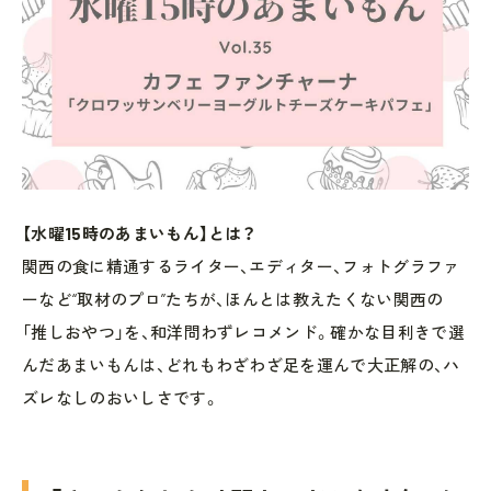
【水曜15時のあまいもん】とは？
関西の食に精通するライター、エディター、フォトグラファ
ーなど“取材のプロ”たちが、ほんとは教えたくない関西の
「推しおやつ」を、和洋問わずレコメンド。確かな目利きで選
んだあまいもんは、どれもわざわざ足を運んで大正解の、ハ
ズレなしのおいしさです。