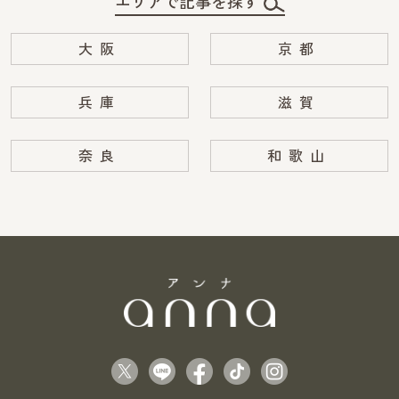
エリアで記事を探す
大阪
京都
兵庫
滋賀
奈良
和歌山