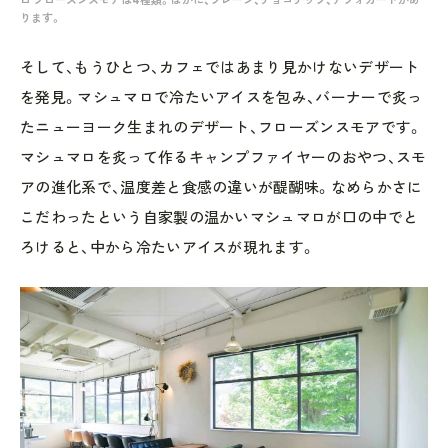
ります。
そして、もうひとつ、カフェではあまり見かけないデザート
を発見。マシュマロで冷たいアイスを包み、バーナーで炙っ
たニューヨーク生まれのデザート、フローズンスモアです。
マシュマロを炙って作るキャンプファイヤーのおやつ、スモ
アの進化系で、温度差と食感の違いが醍醐味。なめらかさに
こだわったという自家製の温かいマシュマロが口の中でと
ろけると、中から冷たいアイスが現れます。