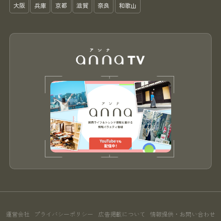
大阪
兵庫
京都
滋賀
奈良
和歌山
運営会社
プライバシーポリシー
広告掲載について
情報提供・お問い合わせ