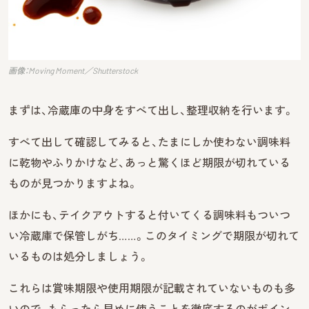
画像：Moving Moment／Shutterstock
まずは、冷蔵庫の中身をすべて出し、整理収納を行います。
すべて出して確認してみると、たまにしか使わない調味料
に乾物やふりかけなど、あっと驚くほど期限が切れている
ものが見つかりますよね。
ほかにも、テイクアウトすると付いてくる調味料もついつ
い冷蔵庫で保管しがち……。このタイミングで期限が切れて
いるものは処分しましょう。
これらは賞味期限や使用期限が記載されていないものも多
いので、もらったら早めに使うことを徹底するのがポイン