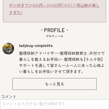
ポン付きで13,800円～23,000円（※1）！？ 岡山旅が楽し
すぎた！
PROFILE
プロフィール
ladybug-simplelife
⁡整理収納アドバイザー・整理収納教育士 -片付けで
暮らしを整えるお手伝い- 整理収納も【十人十色】
サポートを通して皆さん一人一人にあった心地よ
い暮らしをお手伝いさせて頂きます。
もっと見る