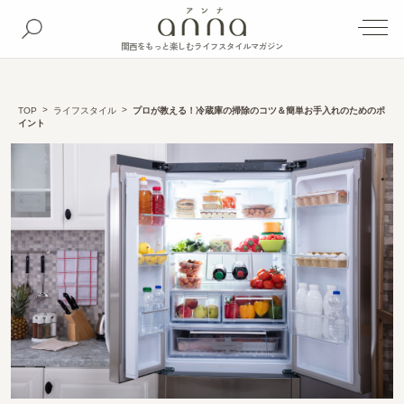
関西をもっと楽しむライフスタイルマガジン
TOP
ライフスタイル
プロが教える！冷蔵庫の掃除のコツ＆簡単お手入れのためのポ
イント