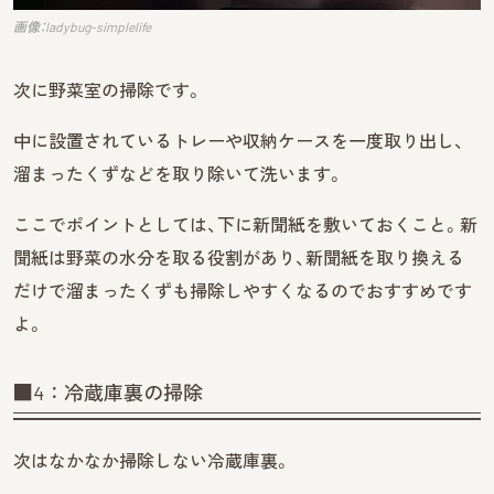
画像：ladybug-simplelife
次に野菜室の掃除です。
中に設置されているトレーや収納ケースを一度取り出し、
溜まったくずなどを取り除いて洗います。
ここでポイントとしては、下に新聞紙を敷いておくこと。新
聞紙は野菜の水分を取る役割があり、新聞紙を取り換える
だけで溜まったくずも掃除しやすくなるのでおすすめです
よ。
■4：冷蔵庫裏の掃除
次はなかなか掃除しない冷蔵庫裏。