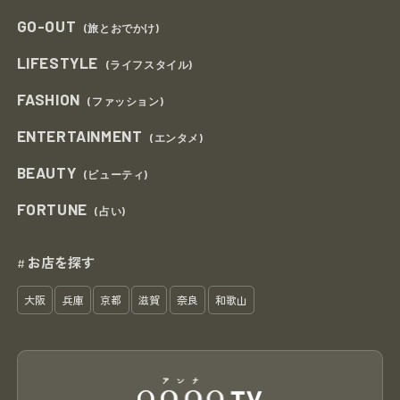
GO-OUT
(旅とおでかけ)
LIFESTYLE
(ライフスタイル)
FASHION
(ファッション)
ENTERTAINMENT
(エンタメ)
BEAUTY
(ビューティ)
FORTUNE
(占い)
お店を探す
#
大阪
兵庫
京都
滋賀
奈良
和歌山