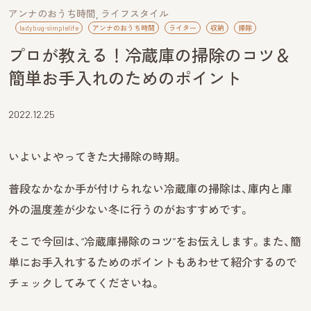
アンナのおうち時間
ライフスタイル
ladybug-simplelife
アンナのおうち時間
ライター
収納
掃除
プロが教える！冷蔵庫の掃除のコツ＆
簡単お手入れのためのポイント
2022.12.25
いよいよやってきた大掃除の時期。
普段なかなか手が付けられない冷蔵庫の掃除は、庫内と庫
外の温度差が少ない冬に行うのがおすすめです。
そこで今回は、“冷蔵庫掃除のコツ”をお伝えします。また、簡
単にお手入れするためのポイントもあわせて紹介するので
チェックしてみてくださいね。