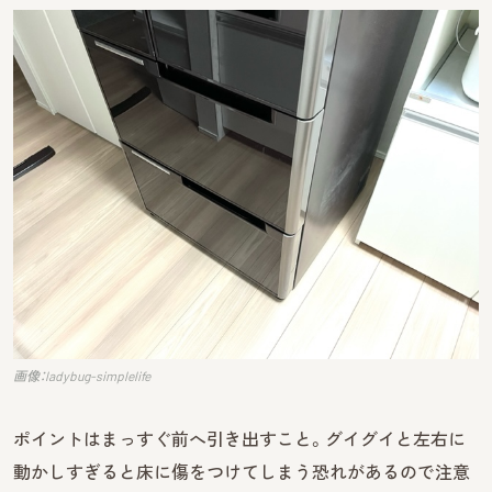
画像：ladybug-simplelife
ポイントはまっすぐ前へ引き出すこと。グイグイと左右に
動かしすぎると床に傷をつけてしまう恐れがあるので注意