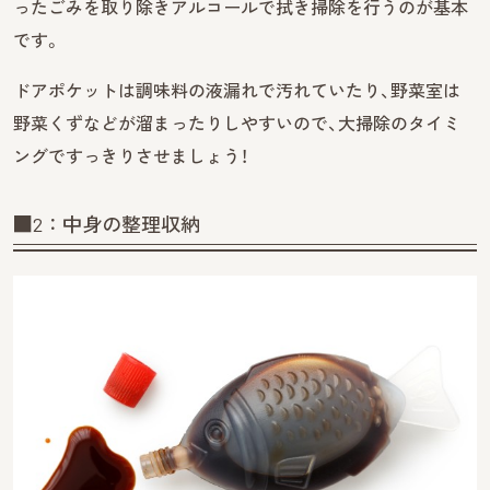
ったごみを取り除きアルコールで拭き掃除を行うのが基本
です。
ドアポケットは調味料の液漏れで汚れていたり、野菜室は
野菜くずなどが溜まったりしやすいので、大掃除のタイミ
ングですっきりさせましょう！
■2：中身の整理収納