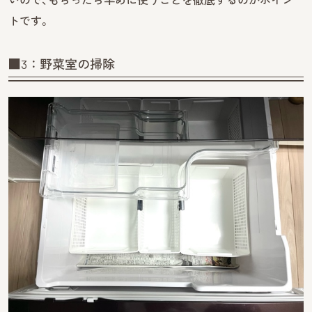
トです。
■3：野菜室の掃除