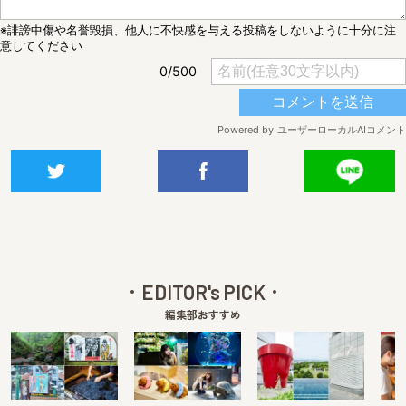
EDITOR's PICK
編集部おすすめ