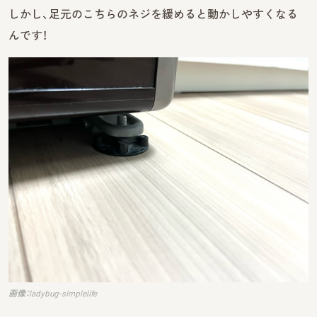
しかし、足元のこちらのネジを緩めると動かしやすくなる
んです！
画像：ladybug-simplelife