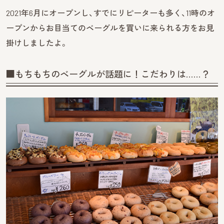
2021年6月にオープンし、すでにリピーターも多く、11時のオ
ープンからお目当てのベーグルを買いに来られる方をお見
掛けしましたよ。
■もちもちのベーグルが話題に！こだわりは……？