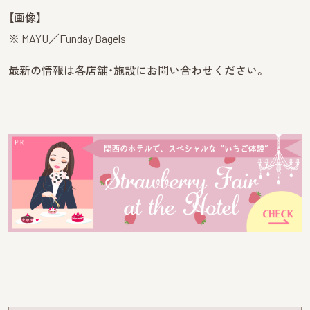
【画像】
※ MAYU／Funday Bagels
最新の情報は各店舗・施設にお問い合わせください。