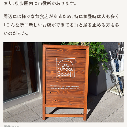
おり、徒歩圏内に市役所があります。
周辺には様々な飲食店があるため、特にお昼時は人も多く
「こんな所に新しいお店ができてる！」と足を止める方も多
いのだとか。
画像：MAYU