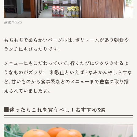
画像：MAYU
もちもちで柔らかいベーグルは、ボリュームがあり朝食や
ランチにもぴったりです。
メニューにもこだわっていて、行くたびにワクワクするよ
うなものがズラリ！ 和歌山といえば？なみかんやしらすな
ど、甘いものから食事系などのメニューまで豊富に取り揃
えられていましたよ。
■迷ったらこれを買うべし！おすすめ3選