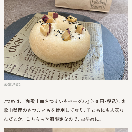
画像：MAYU
2つめは、『和歌山産さつまいもベーグル』（260円・税込）。和
歌山県産のさつまいもを使用しており、子どもにも人気な
んだとか。こちらも季節限定なので、お早めに。