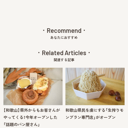
Recommend
あなたにおすすめ
Related Articles
関連する記事
【和歌山】県外からもお客さんが
和歌山県民を虜にする「生搾りモ
やってくる！今年オープンした
ンブラン専門店」がオープン
「話題のパン屋さん」