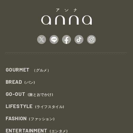
GOURMET
（グルメ）
BREAD
(パン)
GO-OUT
(旅とおでかけ)
LIFESTYLE
(ライフスタイル)
FASHION
(ファッション)
ENTERTAINMENT
(エンタメ)