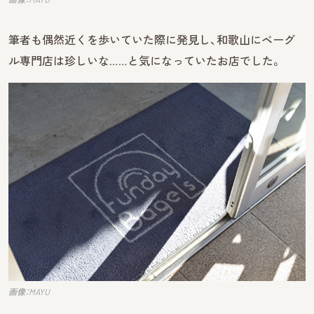
筆者も偶然近くを歩いていた際に発見し、和歌山にベーグ
ル専門店は珍しいな……と気になっていたお店でした。
画像：MAYU