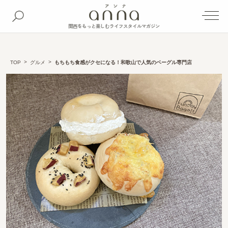
関西をもっと楽しむライフスタイルマガジン
TOP
グルメ
もちもち食感がクセになる！和歌山で人気のベーグル専門店