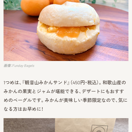
画像：Funday Bagels
1つめは、『観音山みかんサンド』（450円・税込）。和歌山産の
みかんの果実とジャムが堪能できる、デザートにもおすす
めのベーグルです。みかんが美味しい季節限定なので、気に
なる方はお早めに！