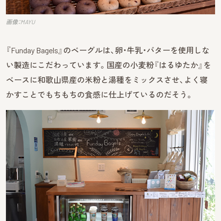
画像：MAYU
『Funday Bagels』のベーグルは、卵・牛乳・バターを使用しな
い製造にこだわっています。国産の小麦粉『はるゆたか』を
ベースに和歌山県産の米粉と湯種をミックスさせ、よく寝
かすことでもちもちの食感に仕上げているのだそう。