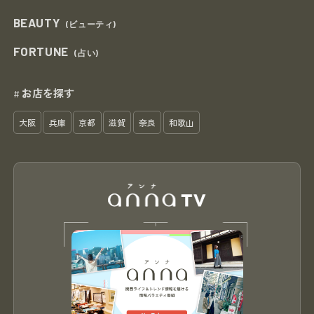
BEAUTY
(ビューティ)
FORTUNE
(占い)
お店を探す
#
大阪
兵庫
京都
滋賀
奈良
和歌山