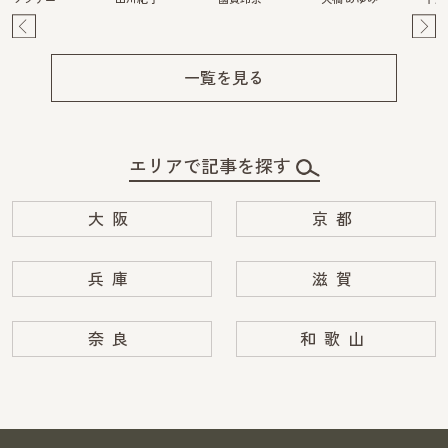
Pre
Ne
v
xt
一覧を見る
エリアで記事を探す
大阪
京都
兵庫
滋賀
奈良
和歌山