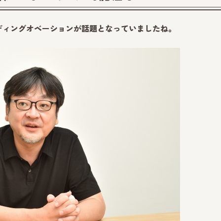
ンディングオベーションが話題となっていましたね。