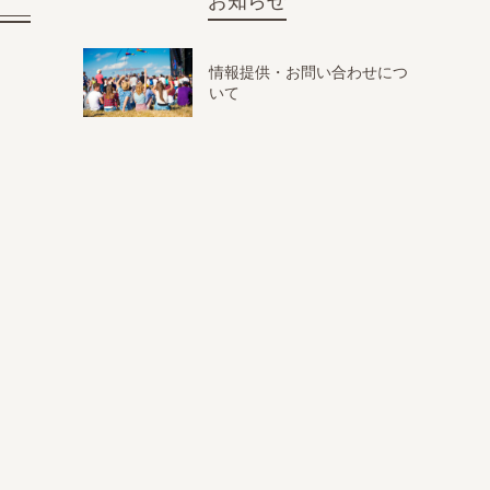
お知らせ
情報提供・お問い合わせにつ
いて