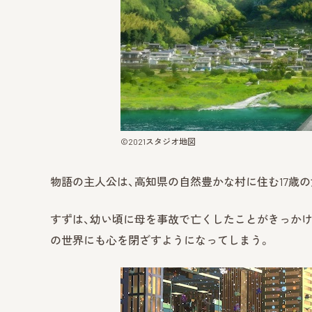
©︎2021スタジオ地図
物語の主人公は、高知県の自然豊かな村に住む17歳の
すずは、幼い頃に母を事故で亡くしたことがきっかけ
の世界にも心を閉ざすようになってしまう。