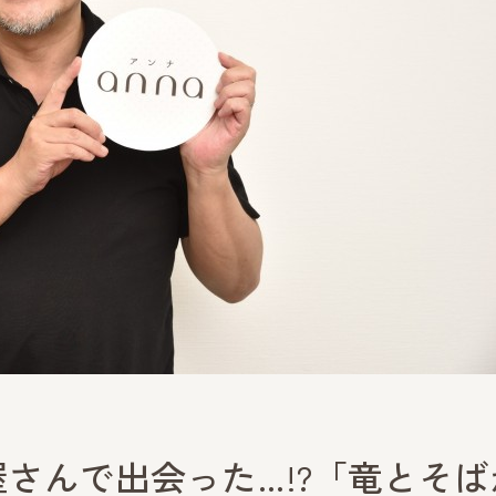
さんで出会った…!?「竜とそば