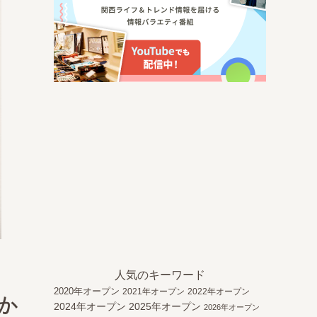
人気のキーワード
2020年オープン
2021年オープン
2022年オープン
か
2024年オープン
2025年オープン
2026年オープン