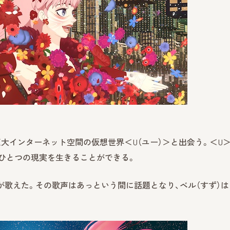
大インターネット空間の仮想世界＜U（ユー）＞と出会う。＜U
うひとつの現実を生きることができる。
が歌えた。その歌声はあっという間に話題となり、ベル（すず）は
。