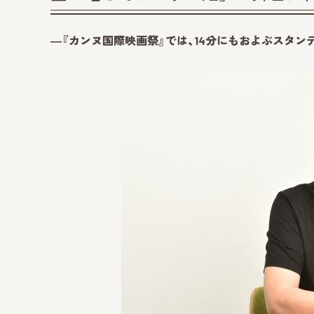
―『カンヌ国際映画祭』では、14分にもおよぶスタ