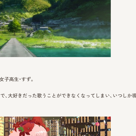
女子高生・すず。
で、大好きだった歌うことができなくなってしまい、いつしか