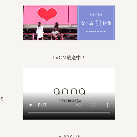
TVCM放送中！
り