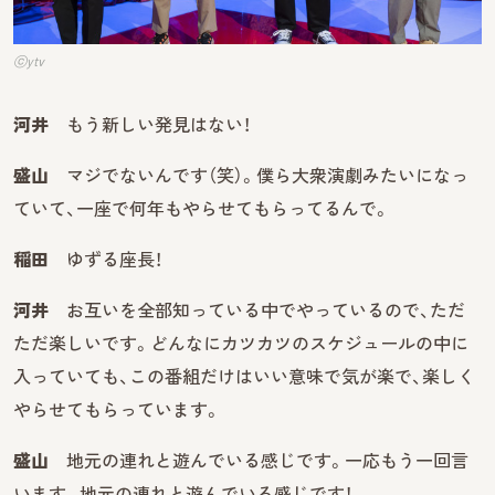
ⓒytv
河井
もう新しい発見はない！
盛山
マジでないんです（笑）。僕ら大衆演劇みたいになっ
ていて、一座で何年もやらせてもらってるんで。
稲田
ゆずる座長！
河井
お互いを全部知っている中でやっているので、ただ
ただ楽しいです。どんなにカツカツのスケジュールの中に
入っていても、この番組だけはいい意味で気が楽で、楽しく
やらせてもらっています。
盛山
地元の連れと遊んでいる感じです。一応もう一回言
います。地元の連れと遊んでいる感じです！