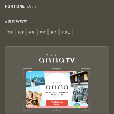
FORTUNE
(占い)
お店を探す
#
大阪
兵庫
京都
滋賀
奈良
和歌山