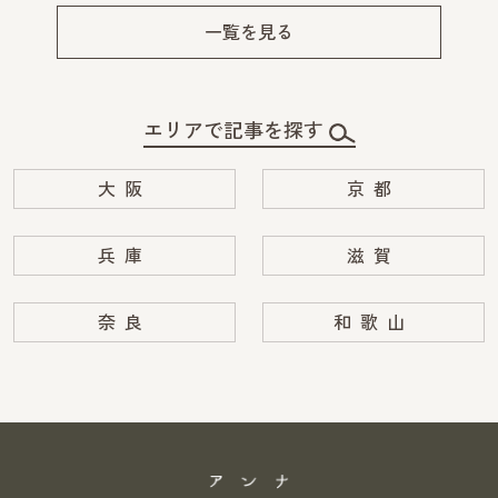
v
xt
一覧を見る
エリアで記事を探す
大阪
京都
兵庫
滋賀
奈良
和歌山