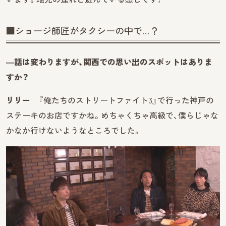
■ショージ師匠がタクシーの中で…？
―話は変わりますが、関西での思い出のスポットはありま
すか？
リリー
『俺たちのストリートファイト3』で行った神戸の
ステーキのお店ですかね。めちゃくちゃ高級で、僕らじゃな
かなか行けないようなところでした。