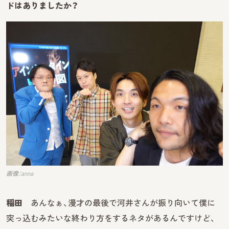
ドはありましたか？
画像：anna
稲田
あんなぁ、漫才の最後で河井さんが振り向いて僕に
突っ込むみたいな終わり方をするネタがあるんですけど、