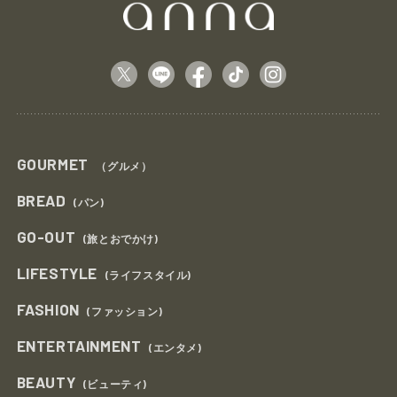
GOURMET
（グルメ）
BREAD
(パン)
GO-OUT
(旅とおでかけ)
LIFESTYLE
(ライフスタイル)
FASHION
(ファッション)
ENTERTAINMENT
(エンタメ)
BEAUTY
(ビューティ)