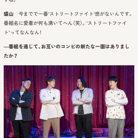
盛山
今までで一番“ストリートファイト”感がないんです。
番組名に愛着が何も湧いてへん（笑）。“ストリートファイ
ト”ってなんなん！
―番組を通じて、お互いのコンビの新たな一面はありまし
たか？