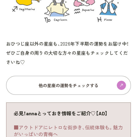
おひつじ座以外の星座も、2026年下半期の運勢をお届け中！
ぜひご自身の周りの大切な方々の星座もチェックしてくだ
さいね♡
他の星座の運勢をチェックする
必見！annaとっておき情報をご紹介♡【AD】
■アウトドアにレトロな街歩き、伝統体験も。魅力
がいっぱいの青梅へ