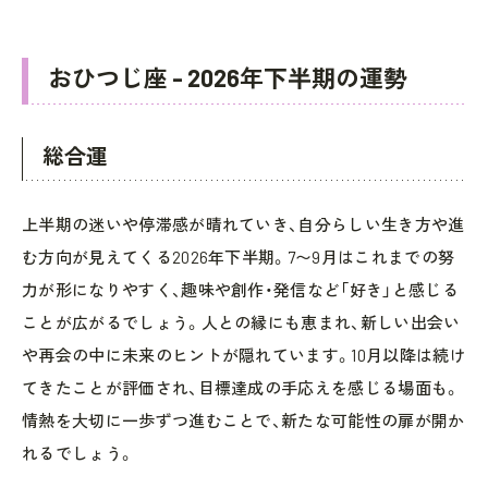
おひつじ座 - 2026年下半期の運勢
総合運
上半期の迷いや停滞感が晴れていき、自分らしい生き方や進
む方向が見えてくる2026年下半期。7〜9月はこれまでの努
力が形になりやすく、趣味や創作・発信など「好き」と感じる
ことが広がるでしょう。人との縁にも恵まれ、新しい出会い
や再会の中に未来のヒントが隠れています。10月以降は続け
てきたことが評価され、目標達成の手応えを感じる場面も。
情熱を大切に一歩ずつ進むことで、新たな可能性の扉が開か
れるでしょう。