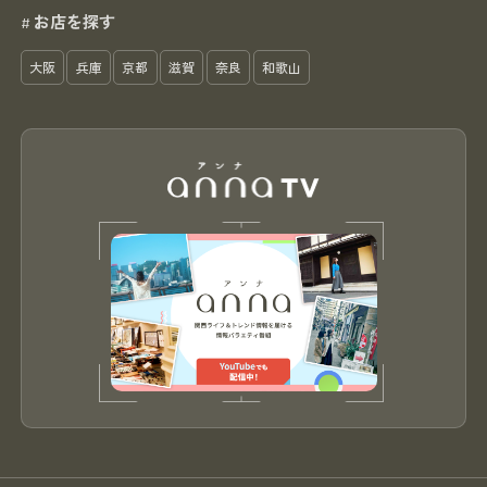
お店を探す
#
大阪
兵庫
京都
滋賀
奈良
和歌山