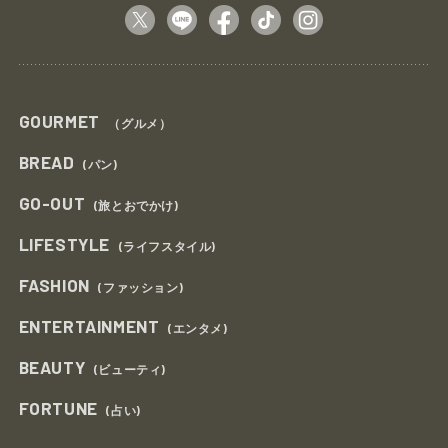
GOURMET
（グルメ）
BREAD
(パン)
GO-OUT
(旅とおでかけ)
LIFESTYLE
(ライフスタイル)
FASHION
(ファッション)
ENTERTAINMENT
(エンタメ)
BEAUTY
(ビューティ)
FORTUNE
(占い)