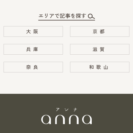
エリアで記事を探す
大阪
京都
兵庫
滋賀
奈良
和歌山