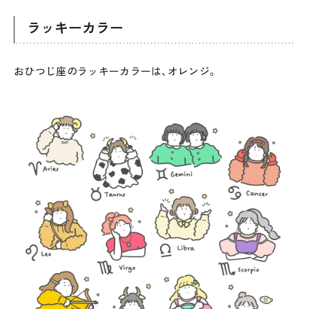
ラッキーカラー
おひつじ座のラッキーカラーは、オレンジ。