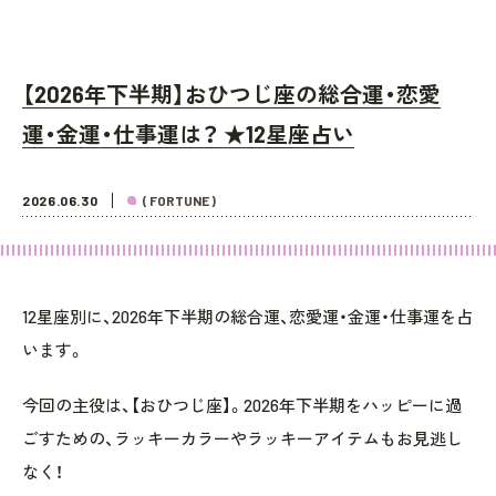
【2026年下半期】おひつじ座の総合運・恋愛
運・金運・仕事運は？ ★12星座占い
2026.06.30
( FORTUNE )
12星座別に、2026年下半期の総合運、恋愛運・金運・仕事運を占
います。
今回の主役は、【おひつじ座】。2026年下半期をハッピーに過
ごすための、ラッキーカラーやラッキーアイテムもお見逃し
なく！