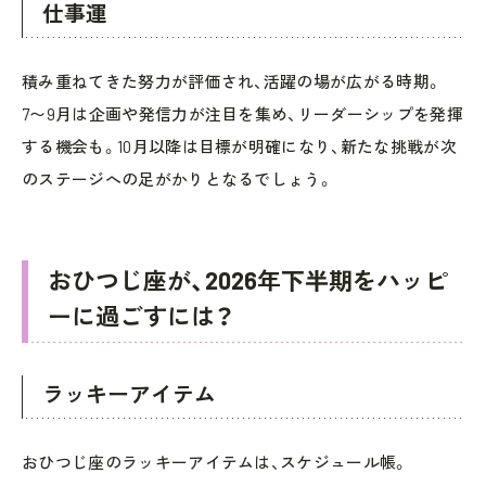
仕事運
積み重ねてきた努力が評価され、活躍の場が広がる時期。
7〜9月は企画や発信力が注目を集め、リーダーシップを発揮
する機会も。10月以降は目標が明確になり、新たな挑戦が次
のステージへの足がかりとなるでしょう。
おひつじ座が、2026年下半期をハッピ
ーに過ごすには？
ラッキーアイテム
おひつじ座のラッキーアイテムは、スケジュール帳。