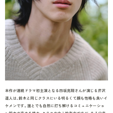
本作が連続ドラマ初主演となる四坂亮翔さんが演じる芹沢
遥人は、鈴木と同じクラスにいる明るくて顔も性格も良いイ
ケメンです。誰とでも自然に打ち解けるコミュニケーショ