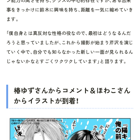
ン能力の高さを持ち、クラスの中心的存在ですが、ある出来
事をきっかけに鈴木に興味を持ち、距離を一気に縮めていき
ます。
「僕自身とは真反対な性格の役なので、最初はどうなるんだ
ろうと思っていましたが、これから撮影が始まり芹沢を演じ
ていく中で、自分でも知らなかった新しい一面が見られるん
じゃないかなとすごくワクワクしています」と語ります。
椿ゆずさんからコメント＆ほわこさん
からイラストが到着！