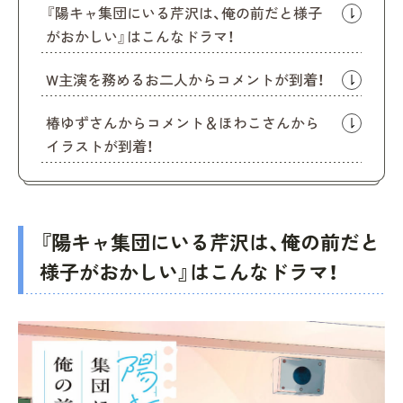
『陽キャ集団にいる芹沢は、俺の前だと様子
がおかしい』はこんなドラマ！
W主演を務めるお二人からコメントが到着！
椿ゆずさんからコメント＆ほわこさんから
イラストが到着！
『陽キャ集団にいる芹沢は、俺の前だと
様子がおかしい』はこんなドラマ！