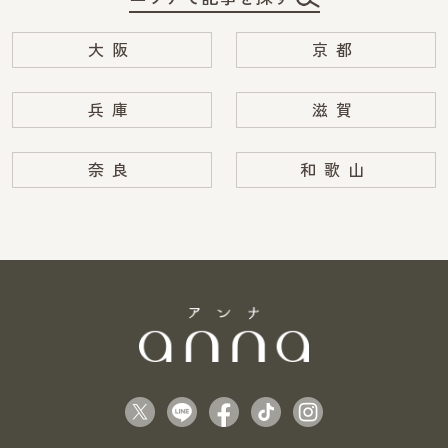
大阪
京都
兵庫
滋賀
奈良
和歌山