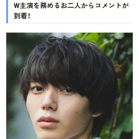
W主演を務めるお二人からコメントが
到着！