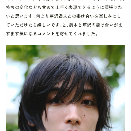
持ちの変化なども含めて上手く表現できるように頑張りた
いと思います。何より芹沢遥人との掛け合いを楽しみにし
ていただけたら嬉しいです」と、鈴木と芹沢の掛け合いがま
すます気になるコメントを寄せてくれました。