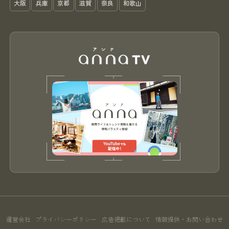
大阪
兵庫
京都
滋賀
奈良
和歌山
運営会社
プライバシーポリシー
広告掲載について
情報提供・お問い合わせ