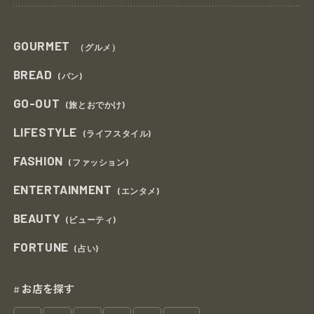
GOURMET
（グルメ）
BREAD
(パン)
GO-OUT
(旅とおでかけ)
LIFESTYLE
(ライフスタイル)
FASHION
(ファッション)
ENTERTAINMENT
(エンタメ)
BEAUTY
(ビューティ)
FORTUNE
(占い)
お店を探す
#