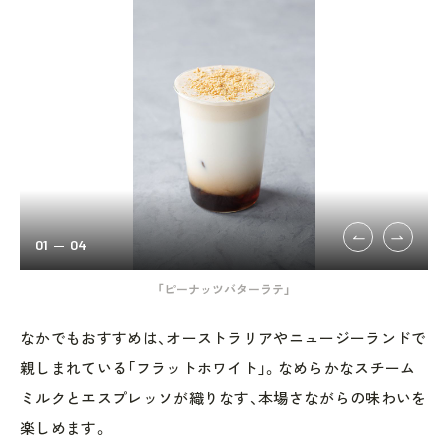
01
04
「ピーナッツバターラテ」
なかでもおすすめは、オーストラリアやニュージーランドで
親しまれている「フラットホワイト」。なめらかなスチーム
ミルクとエスプレッソが織りなす、本場さながらの味わいを
楽しめます。