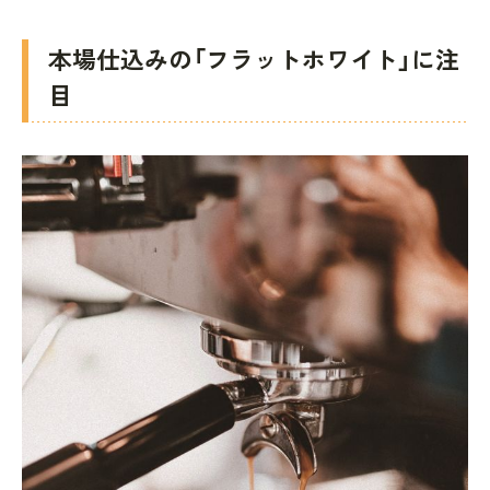
本場仕込みの「フラットホワイト」に注
目