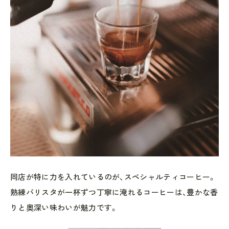
同店が特に力を入れているのが、スペシャルティコーヒー。
熟練バリスタが一杯ずつ丁寧に淹れるコーヒーは、豊かな香
りと奥深い味わいが魅力です。