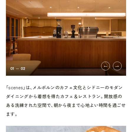
01
02
「scenes」は、メルボルンのカフェ文化とシドニーのモダン
ダイニングから着想を得たカフェ＆レストラン。開放感の
ある洗練された空間で、朝から夜まで心地よい時間を過ごせ
ます。