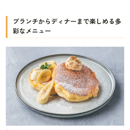
ブランチからディナーまで楽しめる多
彩なメニュー