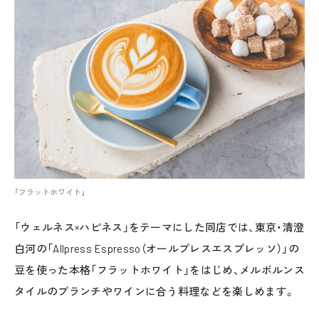
「フラットホワイト」
「ウェルネス×ハピネス」をテーマにした同店では、東京・清澄
白河の「Allpress Espresso（オールプレスエスプレッソ）」の
豆を使った本格「フラットホワイト」をはじめ、メルボルンス
タイルのブランチやワインに合う料理などを楽しめます。