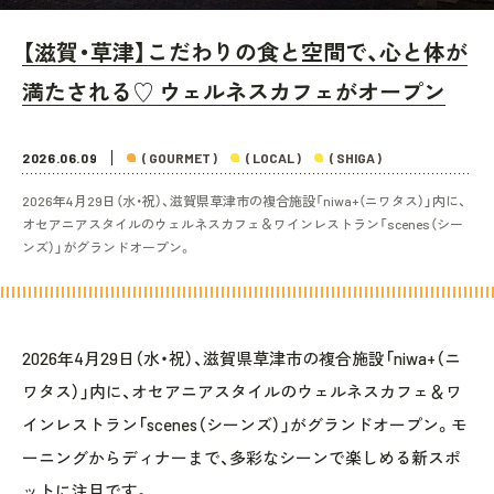
【滋賀・草津】こだわりの食と空間で、心と体が
満たされる♡ ウェルネスカフェがオープン
2026.06.09
( GOURMET )
( LOCAL )
( SHIGA )
2026年4月29日（水・祝）、滋賀県草津市の複合施設「niwa+（ニワタス）」内に、
オセアニアスタイルのウェルネスカフェ＆ワインレストラン「scenes（シー
ンズ）」がグランドオープン。
2026年4月29日（水・祝）、滋賀県草津市の複合施設「niwa+（ニ
ワタス）」内に、オセアニアスタイルのウェルネスカフェ＆ワ
インレストラン「scenes（シーンズ）」がグランドオープン。モ
ーニングからディナーまで、多彩なシーンで楽しめる新スポ
ットに注目です。