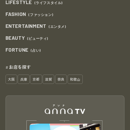
LIFESTYLE
(ライフスタイル)
FASHION
(ファッション)
ENTERTAINMENT
(エンタメ)
BEAUTY
(ビューティ)
FORTUNE
(占い)
お店を探す
#
大阪
兵庫
京都
滋賀
奈良
和歌山