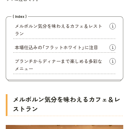
( Index )
メルボルン気分を味わえるカフェ＆レスト
ラン
本場仕込みの「フラットホワイト」に注目
ブランチからディナーまで楽しめる多彩な
メニュー
メルボルン気分を味わえるカフェ＆レ
ストラン