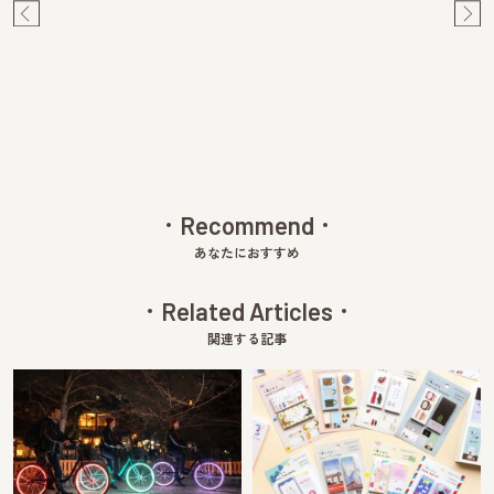
Pre
Ne
v
xt
Recommend
あなたにおすすめ
Related Articles
関連する記事