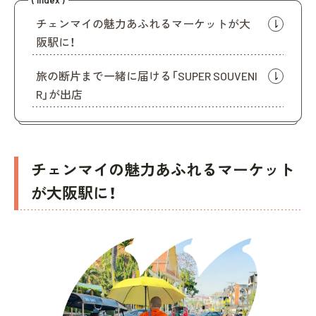
チェンマイの魅力あふれるマーケットが大
阪駅に！
旅の断片まで一緒に届ける「SUPER SOUVENI
R」が出店
チェンマイの魅力あふれるマーケット
が大阪駅に！