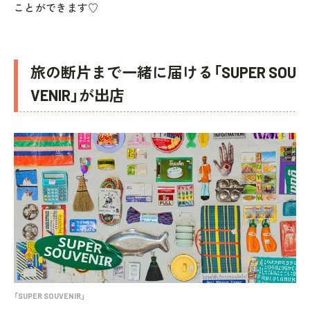
ことができます♡
旅の断片まで一緒に届ける「SUPER SOU
VENIR」が出店
「SUPER SOUVENIR」