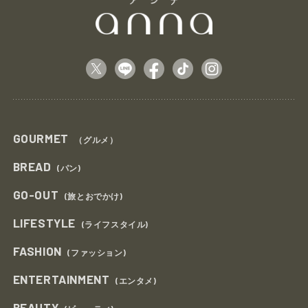
GOURMET
（グルメ）
BREAD
(パン)
GO-OUT
(旅とおでかけ)
LIFESTYLE
(ライフスタイル)
FASHION
(ファッション)
ENTERTAINMENT
(エンタメ)
BEAUTY