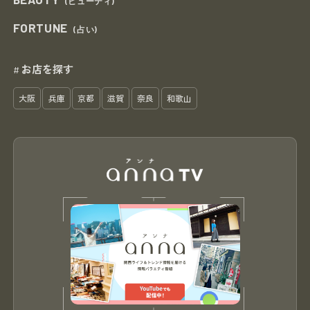
(ビューティ)
FORTUNE
(占い)
お店を探す
#
大阪
兵庫
京都
滋賀
奈良
和歌山