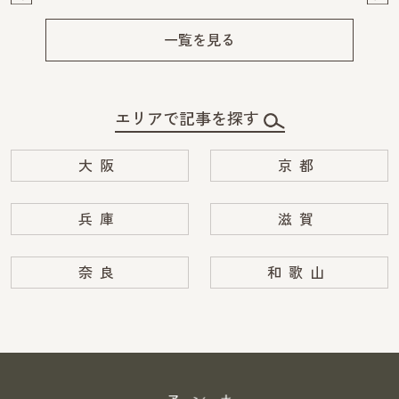
Pre
Ne
v
xt
一覧を見る
エリアで記事を探す
大阪
京都
兵庫
滋賀
奈良
和歌山