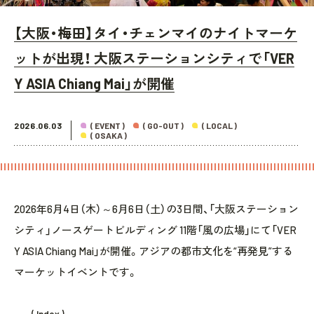
【大阪・梅田】タイ・チェンマイのナイトマーケ
ットが出現！ 大阪ステーションシティで「VER
Y ASIA Chiang Mai」が開催
2026.06.03
( EVENT )
( GO-OUT )
( LOCAL )
( OSAKA )
2026年6月4日（木）～6月6日（土）の3日間、「大阪ステーション
シティ」ノースゲートビルディング 11階「風の広場」にて「VER
Y ASIA Chiang Mai」が開催。アジアの都市文化を“再発見”する
マーケットイベントです。
( Index )