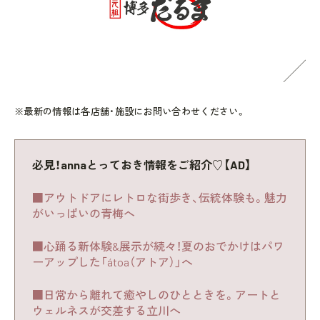
※最新の情報は各店舗・施設にお問い合わせください。
必見！annaとっておき情報をご紹介♡【AD】
■アウトドアにレトロな街歩き、伝統体験も。魅力
がいっぱいの青梅へ
■心踊る新体験&展示が続々！夏のおでかけはパワ
ーアップした「átoa（アトア）」へ
■日常から離れて癒やしのひとときを。アートと
ウェルネスが交差する立川へ