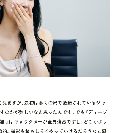
く見ますが、最初は多くの局で放送されているジャ
出すのかが難しいなと思ったんです。でも『ディープ
婦-』はキャラクターが全員強烈ですし、どこかポッ
徴的。撮影もおもしろくやっていけるだろうなと感