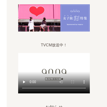
TVCM放送中！