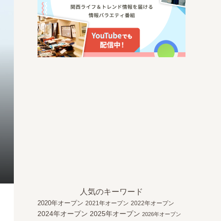
人気のキーワード
2020年オープン
2021年オープン
2022年オープン
2024年オープン
2025年オープン
2026年オープン