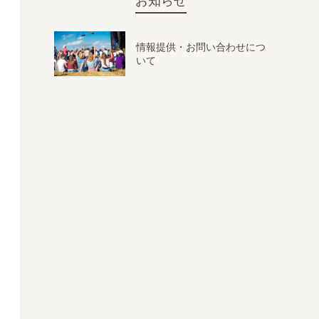
お知らせ
情報提供・お問い合わせにつ
いて