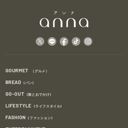
GOURMET
（グルメ）
BREAD
(パン)
GO-OUT
(旅とおでかけ)
LIFESTYLE
(ライフスタイル)
FASHION
(ファッション)