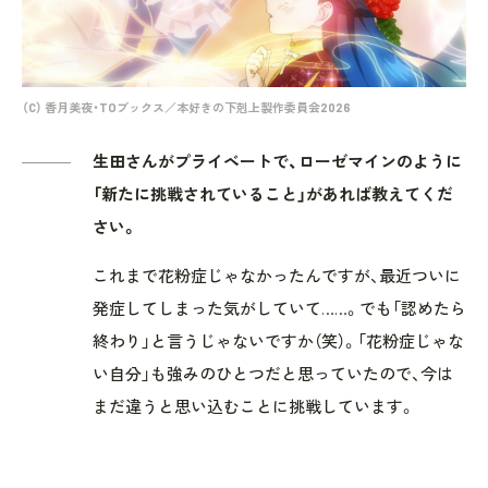
（C） 香月美夜・TOブックス／本好きの下剋上製作委員会2026
生田さんがプライベートで、ローゼマインのように
「新たに挑戦されていること」があれば教えてくだ
さい。
これまで花粉症じゃなかったんですが、最近ついに
発症してしまった気がしていて……。でも「認めたら
終わり」と言うじゃないですか（笑）。「花粉症じゃな
い自分」も強みのひとつだと思っていたので、今は
まだ違うと思い込むことに挑戦しています。