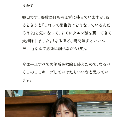
うか？
蛇口です。普段は何も考えずに使っていますが、あ
るときふと「これって衛生的にどうなっているんだ
ろう？」と気になって、すぐにクエン酸を買ってきて
大掃除しました。「なるほど、1時間浸すといいん
だ……」なんて必死に調べながら（笑）。
今は一旦すべての箇所を掃除し終えたので、なるべ
くこのままキープしていけたらいいなと思ってい
ます。