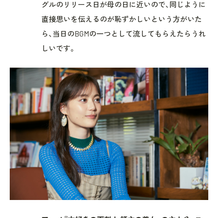
グルのリリース日が母の日に近いので、同じように
直接思いを伝えるのが恥ずかしいという方がいた
ら、当日のBGMの一つとして流してもらえたらうれ
しいです。