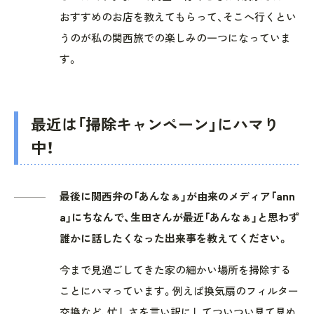
おすすめのお店を教えてもらって、そこへ行くとい
うのが私の関西旅での楽しみの一つになっていま
す。
最近は「掃除キャンペーン」にハマり
中！
最後に関西弁の「あんなぁ」が由来のメディア「ann
a」にちなんで、生田さんが最近「あんなぁ」と思わず
誰かに話したくなった出来事を教えてください。
今まで見過ごしてきた家の細かい場所を掃除する
ことにハマっています。例えば換気扇のフィルター
交換など、忙しさを言い訳にしてついつい見て見ぬ