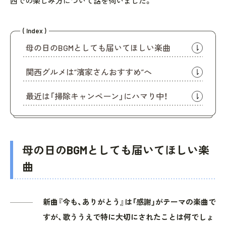
西での楽しみ方について話を伺いました。
( Index )
母の日のBGMとしても届いてほしい楽曲
関西グルメは“濱家さんおすすめ”へ
最近は「掃除キャンペーン」にハマり中！
母の日のBGMとしても届いてほしい楽
曲
新曲『今も、ありがとう』は「感謝」がテーマの楽曲で
すが、歌ううえで特に大切にされたことは何でしょ