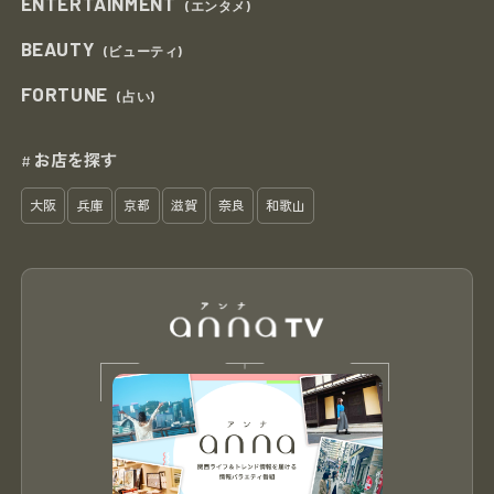
ENTERTAINMENT
(エンタメ)
BEAUTY
(ビューティ)
FORTUNE
(占い)
お店を探す
#
大阪
兵庫
京都
滋賀
奈良
和歌山