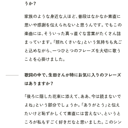
うか？
家族のような身近な人ほど、普段はなかなか素直に
思いや感謝を伝えられないと思うんです。でもこの
楽曲には、そういった真っ直ぐな言葉がたくさん詰
まっています。「照れくさいな」という気持ちも丸ご
と込めながら、一つひとつのフレーズを大切に歌う
ことを心掛けました。
歌詞の中で、生田さんが特にお気に入りのフレーズ
はありますか？
「後ろに隠した花束に添えて、ああ、今は読まないで
よね」という部分でしょうか。「ありがとう」と伝え
たいけど恥ずかしくて素直には言えない、というと
ころが私もすごく好きだなと思いました。このシン