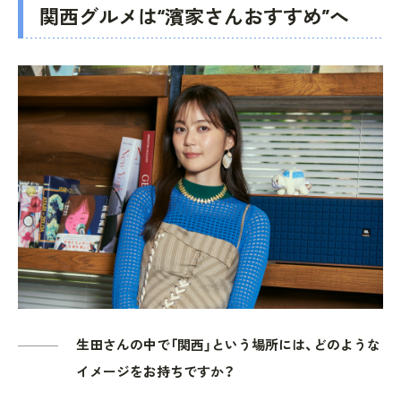
関西グルメは“濱家さんおすすめ”へ
生田さんの中で「関西」という場所には、どのような
イメージをお持ちですか？