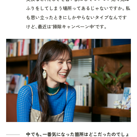
ふりをしてしまう場所ってあるじゃないですか。私
も思い立ったときにしかやらないタイプなんです
けど、最近は“掃除キャンペーン中”です。
中でも、一番気になった箇所はどこだったのでしょ