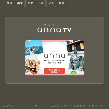
大阪
兵庫
京都
滋賀
奈良
和歌山
運営会社
プライバシーポリシー
広告掲載について
情報提供・お問い合わせ