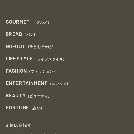
GOURMET
（グルメ）
BREAD
(パン)
GO-OUT
(旅とおでかけ)
LIFESTYLE
(ライフスタイル)
FASHION
(ファッション)
ENTERTAINMENT
(エンタメ)
BEAUTY
(ビューティ)
FORTUNE
(占い)
お店を探す
#