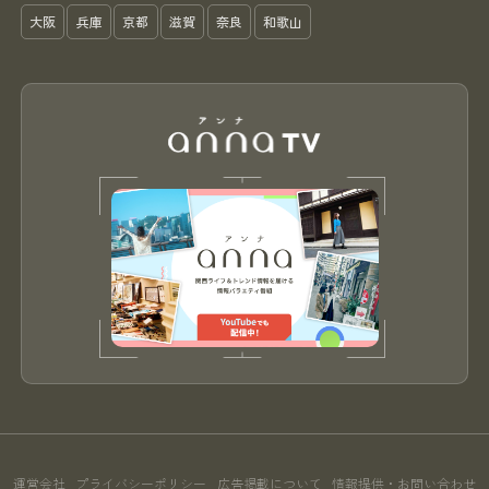
大阪
兵庫
京都
滋賀
奈良
和歌山
運営会社
プライバシーポリシー
広告掲載について
情報提供・お問い合わせ