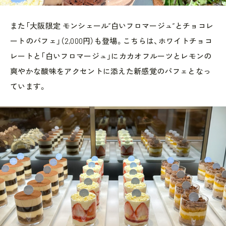
また「大阪限定 モンシェール”白いフロマージュ”とチョコレ
ートのパフェ」（2,000円）も登場。こちらは、ホワイトチョコ
レートと「白いフロマージュ」にカカオフルーツとレモンの
爽やかな酸味をアクセントに添えた新感覚のパフェとなっ
ています。