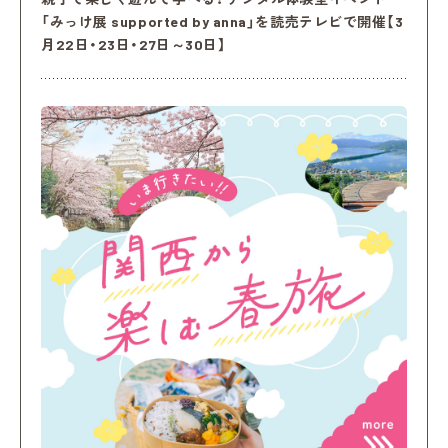
「みっけ展 supported by anna」を読売テレビで開催【3
月22日・23日・27日～30日】