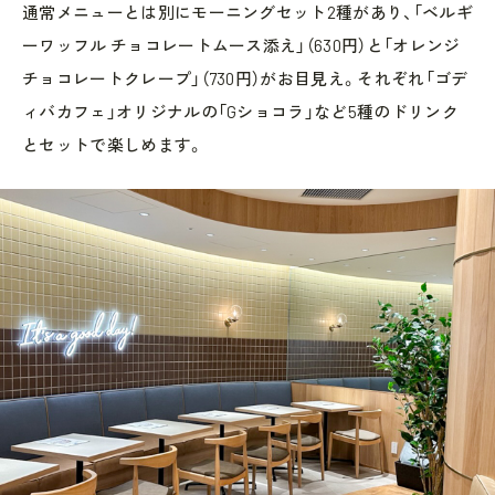
通常メニューとは別にモーニングセット2種があり、「ベルギ
ーワッフル チョコレートムース添え」（630円）と「オレンジ
チョコレートクレープ」（730円）がお目見え。それぞれ「ゴデ
ィバカフェ」オリジナルの「Gショコラ」など5種のドリンク
とセットで楽しめます。