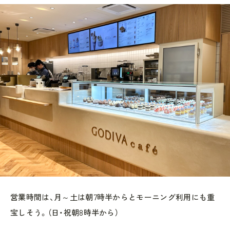
営業時間は、月～土は朝7時半からとモーニング利用にも重
宝しそう。（日・祝朝8時半から）