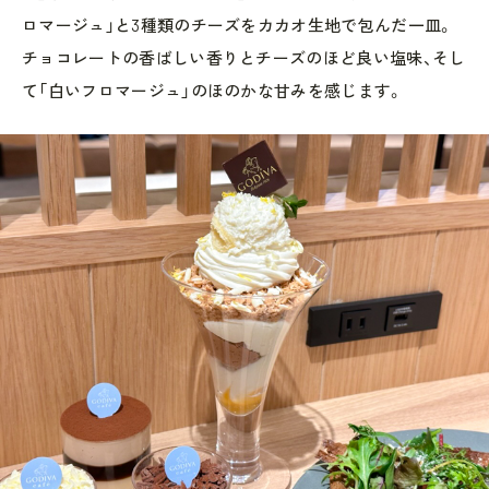
ロマージュ」と3種類のチーズをカカオ生地で包んだ一皿。
チョコレートの香ばしい香りとチーズのほど良い塩味、そし
て「白いフロマージュ」のほのかな甘みを感じます。