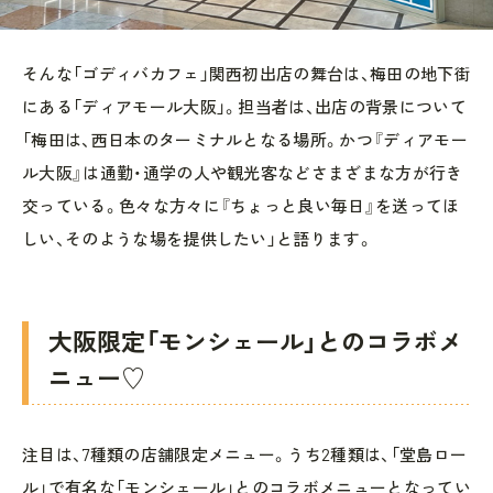
そんな「ゴディバカフェ」関西初出店の舞台は、梅田の地下街
にある「ディアモール大阪」。担当者は、出店の背景について
「梅田は、西日本のターミナルとなる場所。かつ『ディアモー
ル大阪』は通勤・通学の人や観光客などさまざまな方が行き
交っている。色々な方々に『ちょっと良い毎日』を送ってほ
しい、そのような場を提供したい」と語ります。
大阪限定「モンシェール」とのコラボメ
ニュー♡
注目は、7種類の店舗限定メニュー。うち2種類は、「堂島ロー
ル」で有名な「モンシェール」とのコラボメニューとなってい