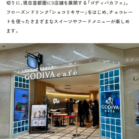
切りに、現在首都圏に9店舗を展開する「ゴディバカフェ」。
フローズンドリンク「ショコリキサー」をはじめ、チョコレー
トを使ったさまざまなスイーツやフードメニューが楽しめ
ます。