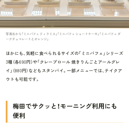
写真左から「ミニパフェ ティラミス」「ミニパフェ ショートケーキ」「ミニパフェ ダ
ークチョコレートとオレンジ」
ほかにも、気軽に食べられるサイズの「ミニパフェ」シリーズ
3種（各690円）や「クレープロール 焼きりんごとアールグレ
イ」（880円）などもスタンバイ。一部メニューでは、テイクア
ウトも可能です。
梅田でサクッと！モーニング利用にも
便利