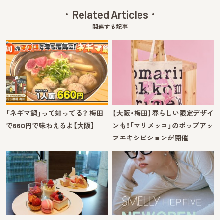
Related Articles
関連する記事
「ネギマ鍋」って知ってる？ 梅田
【大阪・梅田】春らしい限定デザイ
で660円で味わえるよ【大阪】
ンも！「マリメッコ」のポップアッ
プエキシビションが開催