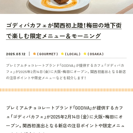
ゴディバカフェが関西初上陸！梅田の地下街
で楽しむ限定メニュー＆モーニング
2025.03.12
( GOURMET )
( LOCAL )
( OSAKA )
プレミアムチョコレートブランド「GODIVA」が提供するカフェ「ゴディバカ
フェ」が2025年2月14日（金）に大阪・梅田にオープン。関西初進出となる新店
の注目ポイントや限定メニューなどを紹介します！
プレミアムチョコレートブランド「GODIVA」が提供するカフ
ェ「ゴディバカフェ」が2025年2月14日（金）に大阪・梅田にオ
ープン。関西初進出となる新店の注目ポイントや限定メニュ