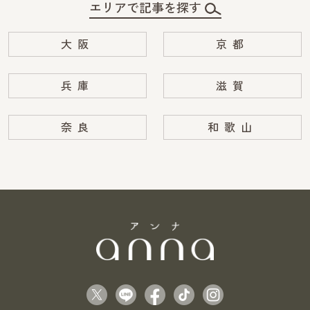
エリアで記事を探す
大阪
京都
兵庫
滋賀
奈良
和歌山