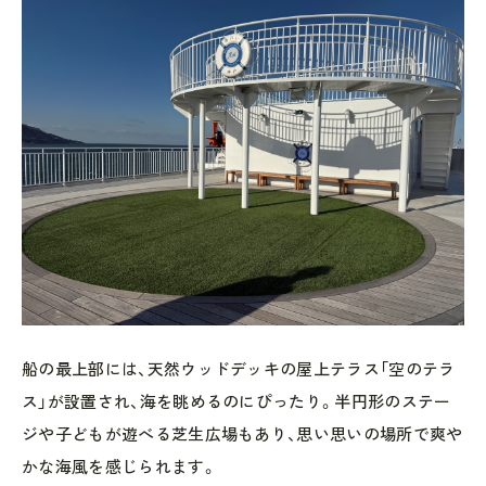
船の最上部には、天然ウッドデッキの屋上テラス「空のテラ
ス」が設置され、海を眺めるのにぴったり。半円形のステー
ジや子どもが遊べる芝生広場もあり、思い思いの場所で爽や
かな海風を感じられます。