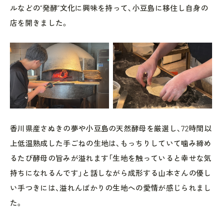
ルなどの“発酵”文化に興味を持って、小豆島に移住し自身の
店を開きました。
香川県産さぬきの夢や小豆島の天然酵母を厳選し、72時間以
上低温熟成した手ごねの生地は、もっちりしていて噛み締め
るたび酵母の旨みが溢れます「生地を触っていると幸せな気
持ちになれるんです」と話しながら成形する山本さんの優し
い手つきには、溢れんばかりの生地への愛情が感じられまし
た。