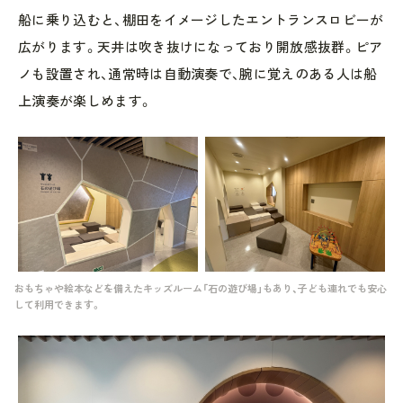
船に乗り込むと、棚田をイメージしたエントランスロビーが
広がります。天井は吹き抜けになっており開放感抜群。ピア
ノも設置され、通常時は自動演奏で、腕に覚えのある人は船
上演奏が楽しめます。
おもちゃや絵本などを備えたキッズルーム「石の遊び場」もあり、子ども連れでも安心
して利用できます。