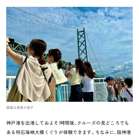
画像は春夏の様子
神戸港を出港しておよそ1時間後、クルーズの見どころでも
ある明石海峡大橋くぐりが体験できます。ちなみに、阪神港