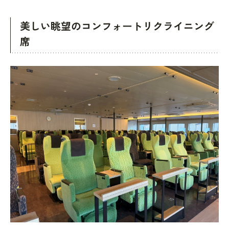
美しい眺望のコンフォートリクライニング
席