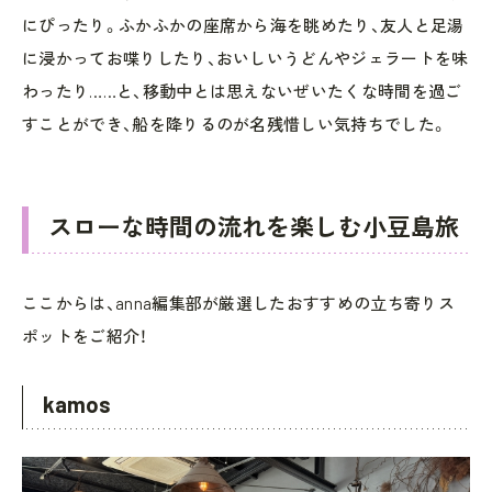
にぴったり。ふかふかの座席から海を眺めたり、友人と足湯
に浸かってお喋りしたり、おいしいうどんやジェラートを味
わったり……と、移動中とは思えないぜいたくな時間を過ご
すことができ、船を降りるのが名残惜しい気持ちでした。
スローな時間の流れを楽しむ小豆島旅
ここからは、anna編集部が厳選したおすすめの立ち寄りス
ポットをご紹介！
kamos