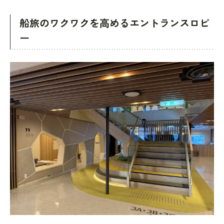
船旅のワクワクを高めるエントランスロビ
ー