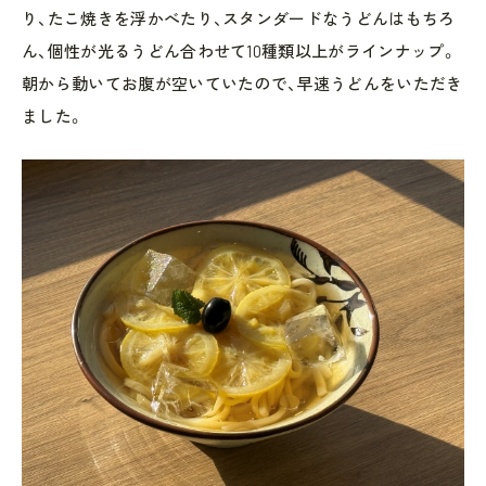
り、たこ焼きを浮かべたり、スタンダードなうどんはもちろ
ん、個性が光るうどん合わせて10種類以上がラインナップ。
朝から動いてお腹が空いていたので、早速うどんをいただき
ました。