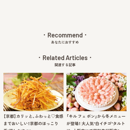
Recommend
あなたにおすすめ
Related Articles
関連する記事
【京都】カリッと、ふわっと♡食感
「キル フェ ボン」から冬メニュー
までおいしい！京都のほっこり
が登場！ 大人気“白イチゴ”タルト