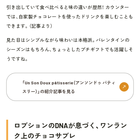
引き出していて食べ比べると味の違いが歴然！ カウンター
では、自家製チョコレートを使ったドリンクを楽しむことも
できます。（記事より）
見た目はシンプルながら味わいは本格派。バレンタインの
シーズンはもちろん、ちょっとしたプチギフトでも活躍しそ
うですね。
「Un Son Doux pâtisserie（アンソンドゥ パティ
スリー）」の紹介記事を見る
ロブションのDNAが息づく、ワンラン
ク上のチョコサブレ