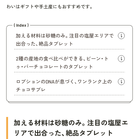
わいはギフトや手土産にもおすすめです。
( Index )
加える材料は砂糖のみ。注目の塩屋エリアで
出合った、絶品タブレット
2種の産地の食べ比べができる、ビーン・ト
ゥ・バーチョコレートのタブレット
ロブションのDNAが息づく、ワンランク上の
チョコサブレ
加える材料は砂糖のみ。注目の塩屋エ
リアで出合った、絶品タブレット