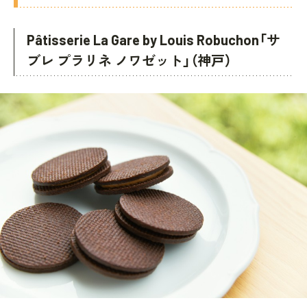
Pâtisserie La Gare by Louis Robuchon「サ
ブレ プラリネ ノワゼット」（神戸）