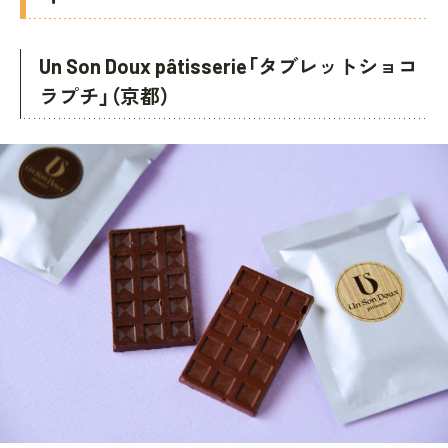
Un Son Doux pâtisserie「タブレットショコ
ラプチ」（京都）