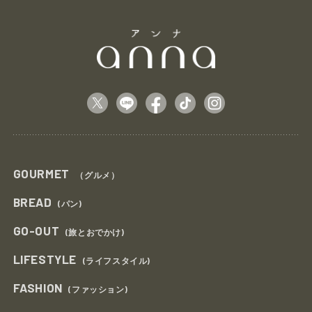
GOURMET
（グルメ）
BREAD
(パン)
GO-OUT
(旅とおでかけ)
LIFESTYLE
(ライフスタイル)
FASHION
(ファッション)