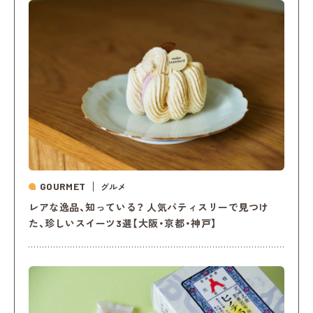
GOURMET
グルメ
レアな逸品、知っている？ 人気パティスリーで見つけ
た、珍しいスイーツ3選【大阪・京都・神戸】