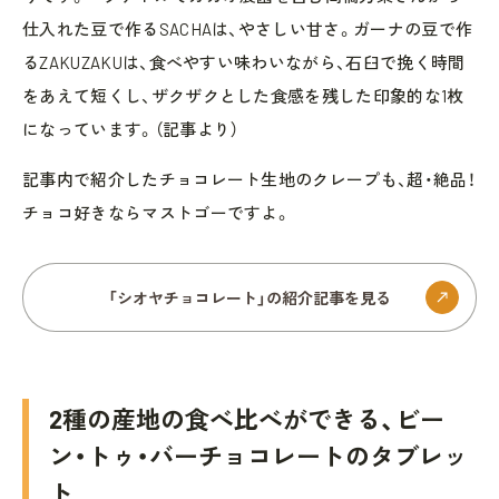
仕入れた豆で作るSACHAは、やさしい甘さ。ガーナの豆で作
るZAKUZAKUは、食べやすい味わいながら、石臼で挽く時間
をあえて短くし、ザクザクとした食感を残した印象的な1枚
になっています。（記事より）
記事内で紹介したチョコレート生地のクレープも、超・絶品！
チョコ好きならマストゴーですよ。
「シオヤチョコレート」の紹介記事を見る
2種の産地の食べ比べができる、ビー
ン・トゥ・バーチョコレートのタブレッ
ト