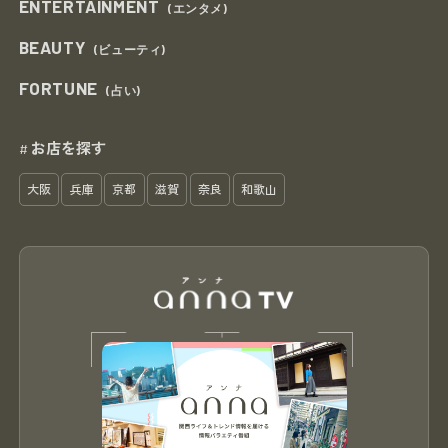
ENTERTAINMENT
(エンタメ)
BEAUTY
(ビューティ)
FORTUNE
(占い)
お店を探す
#
大阪
兵庫
京都
滋賀
奈良
和歌山