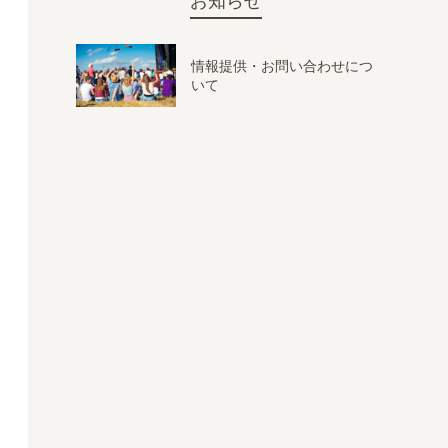
お知らせ
情報提供・お問い合わせにつ
いて