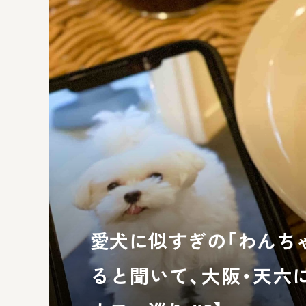
愛犬に似すぎの「わんち
ると聞いて、大阪・天六