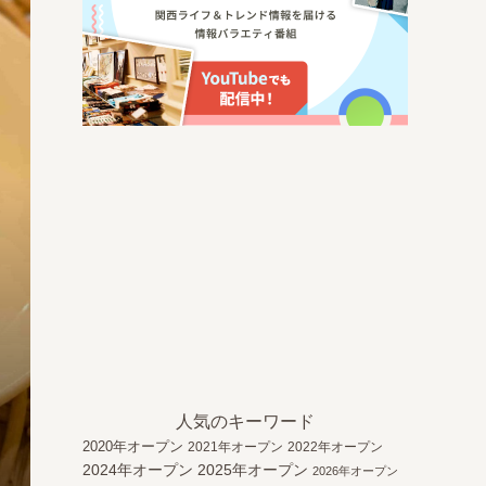
人気のキーワード
2020年オープン
2021年オープン
2022年オープン
2024年オープン
2025年オープン
2026年オープン