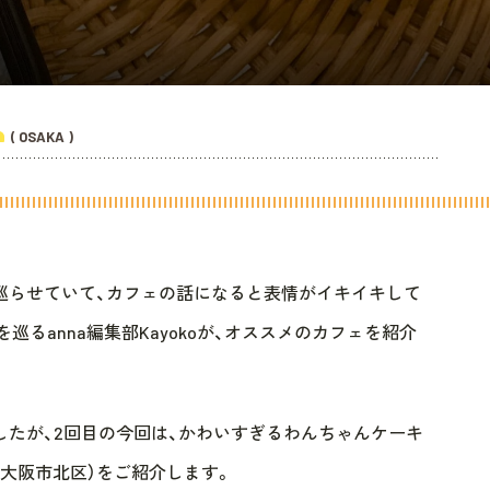
( OSAKA )
巡らせていて、カフェの話になると表情がイキイキして
を巡るanna編集部Kayokoが、オススメのカフェを紹介
たが、2回目の今回は、かわいすぎるわんちゃんケーキ
）」（大阪市北区）をご紹介します。