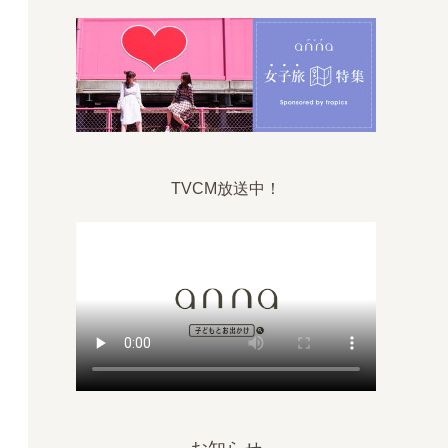
TVCM放送中！