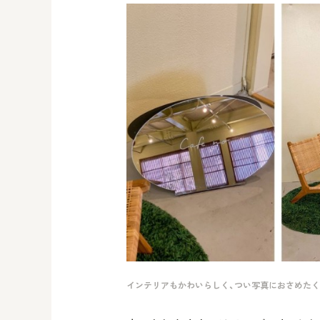
インテリアもかわいらしく、つい写真におさめた