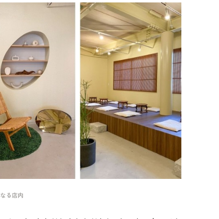
くなる店内