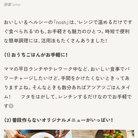
画像：anna
おいしい＆ヘルシーの『nosh』は、“レンジで温めるだけです
ぐ食べられる”のも、お手軽さも魅力のひとつ。時短で便利
な簡単調理には、活用法もたくさんありました！
（1）おうちごはんがお手軽に！
ママの平日ランチやテレワーク中など、おいしい食事でパ
ワーチャージしたいけど、手間をかけたくないときってあ
りますよね。そんなときも数分あればアツアツごはんタイ
ム！ フタをはがして、レンチンするだけなのでお手軽で
す◎
（2）普段作らないオリジナルメニューがいっぱい！