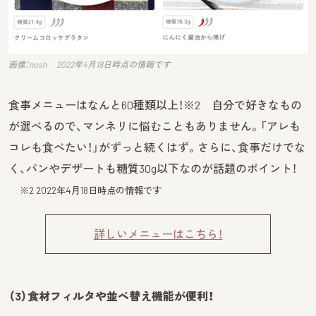
画像：nosh 2022年4月18日時点の情報です
食事メニューはなんと60種類以上！
※2
自分で好きなもの
が選べるので、マンネリに悩むこともありません。「アレも
コレも食べたい！」がずっと続くはず。さらに、食事だけでな
く、パンやデザートも糖質30g以下なのが話題のポイント！
※2 2022年4月18日時点の情報です
詳しいメニューはこちら！
（3）食材フィルタや並べ替え機能が便利！