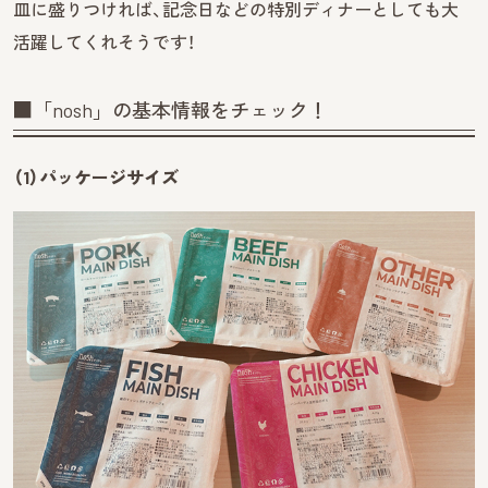
皿に盛りつければ、記念日などの特別ディナーとしても大
活躍してくれそうです！
■「nosh」の基本情報をチェック！
（1）パッケージサイズ