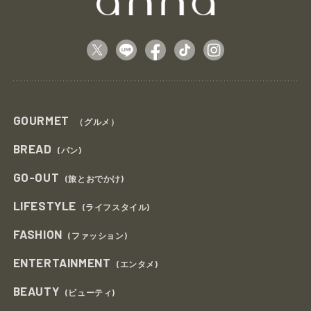
GOURMET
（グルメ）
BREAD
(パン)
GO-OUT
(旅とおでかけ)
LIFESTYLE
(ライフスタイル)
FASHION
(ファッション)
ENTERTAINMENT
(エンタメ)
BEAUTY
(ビューティ)