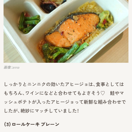
画像：anna
しっかりとニンニクの効いたアヒージョは、食事としては
もちろん、ワインになどと合わせてもよさそう♡ 鮭やマ
ッシュポテトが入ったアヒージョって新鮮な組み合わせで
したが、絶妙にマッチしていました！
（3）ロールケーキ プレーン