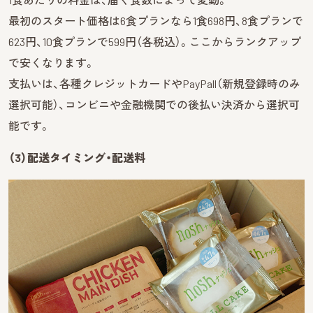
最初のスタート価格は6食プランなら1食698円、8食プランで
623円、10食プランで599円（各税込）。ここからランクアップ
で安くなります。
支払いは、各種クレジットカードやPayPall（新規登録時のみ
選択可能）、コンビニや金融機関での後払い決済から選択可
能です。
（3）配送タイミング・配送料