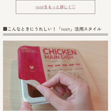
noshをもっと詳しく♡
■こんなときにうれしい！「nosh」活用スタイル