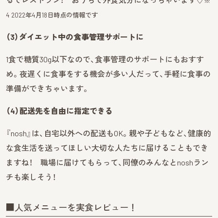
※
4 2022年4月18日時点の情報です
（3）ダイエット中の食事管理サポートに
1食で糖質30g以下なので、食事管理のサポートにもおすす
め。夜遅くに食事をする機会が多い人だって、手軽に食事の
準備ができちゃいます。
（4）配送先を自由に指定できる
『nosh』は、自宅以外への配送もOK。親や子どもなど、健康的
な食生活を送ってほしい大切な人たちに届けることもでき
ますね！ 職場に届けてもらって、同僚のみんなとnoshラン
チも楽しそう！
■人気メニューを実食レビュー！