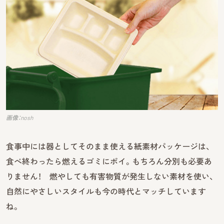
画像：nosh
食事中には器としてそのまま使える紙素材パッケージは、
食べ終わったら燃えるゴミにポイ。もちろん分別も必要あ
りません！ 燃やしても有害物質が発生しない素材を使い、
自然にやさしいスタイルも今の時代とマッチしています
ね。