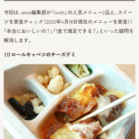
今回は、anna編集部が『nosh』の人気メニュー2品と、スイー
ツを実食チェック（2022年4月18日現在のメニューを実食）！
「本当においしいの？」「1食で満足できる？」といった疑問を
解消します。
（1）ロールキャベツのチーズデミ