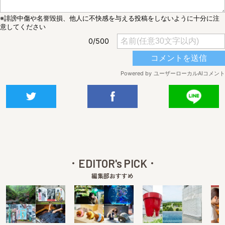
EDITOR's PICK
編集部おすすめ