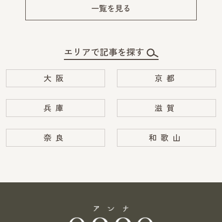
v
xt
一覧を見る
エリアで記事を探す
大阪
京都
兵庫
滋賀
奈良
和歌山