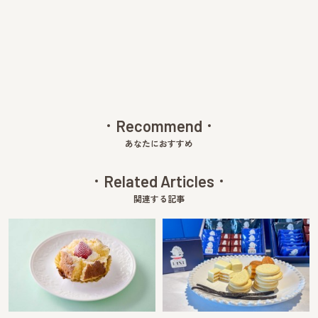
Pre
Ne
v
xt
Recommend
あなたにおすすめ
Related Articles
関連する記事