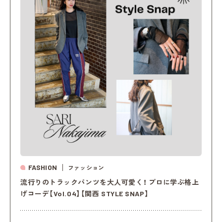
FASHION
ファッション
流行りのトラックパンツを大人可愛く！ プロに学ぶ格上
げコーデ【Vol.04】【関西 STYLE SNAP】