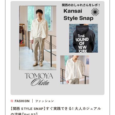
FASHION
ファッション
【関西 STYLE SNAP】すぐ実践できる！ 大人カジュアル
の流儀【Vol.02】