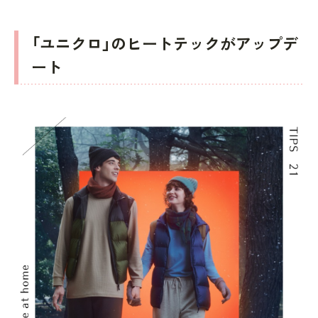
「ユニクロ」のヒートテックがアップデ
ート