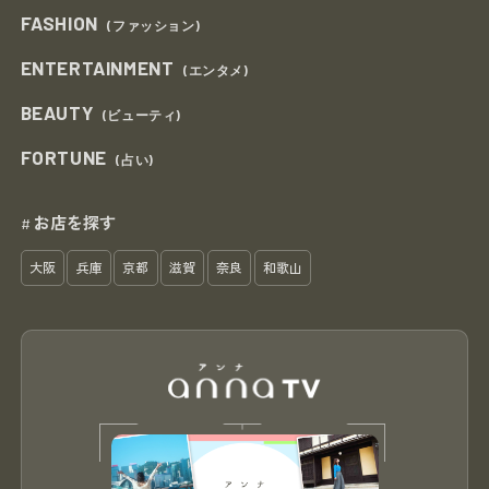
FASHION
(ファッション)
ENTERTAINMENT
(エンタメ)
BEAUTY
(ビューティ)
FORTUNE
(占い)
お店を探す
#
大阪
兵庫
京都
滋賀
奈良
和歌山