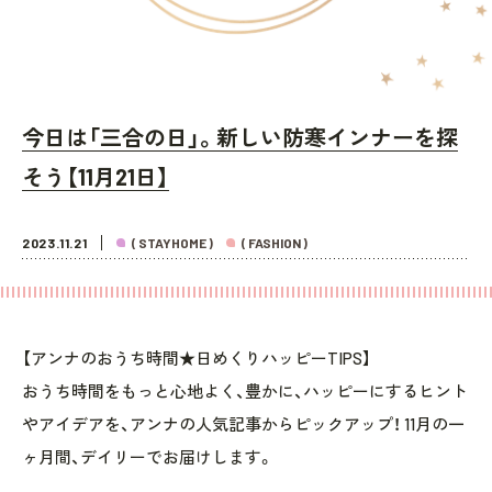
今日は「三合の日」。新しい防寒インナーを探
そう【11月21日】
2023.11.21
( STAYHOME )
( FASHION )
【アンナのおうち時間★日めくりハッピーTIPS】
おうち時間をもっと心地よく、豊かに、ハッピーにするヒント
やアイデアを、アンナの人気記事からピックアップ！ 11月の一
ヶ月間、デイリーでお届けします。