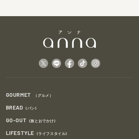
GOURMET
（グルメ）
BREAD
(パン)
GO-OUT
(旅とおでかけ)
LIFESTYLE
(ライフスタイル)