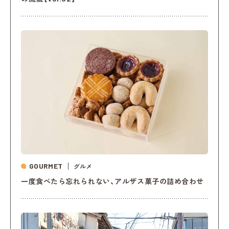
GOURMET
グルメ
一度食べたら忘れられない、アルザス菓子の詰め合わせ