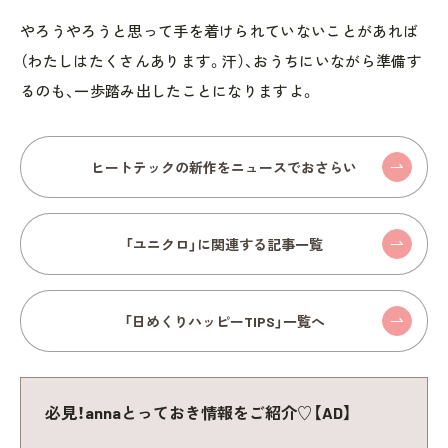
やろうやろうと思って手を着けられていないことがあれば
（わたしはたくさんあります。汗）、おうちにいながら準備す
るのも、一歩踏み出したことになりますよ。
ヒートテックの新作をニュースでおさらい
「ユニクロ」に関連する記事一覧
「日めくりハッピーTIPS」一覧へ
必見！annaとっておき情報をご紹介♡【AD】